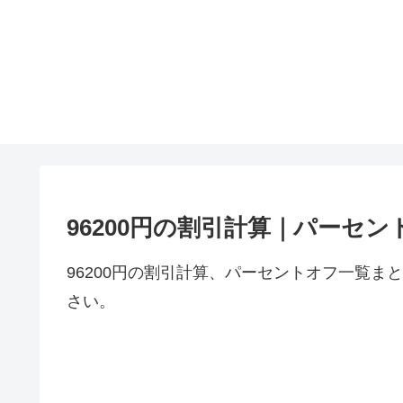
96200円の割引計算｜パーセン
96200円の割引計算、パーセントオフ一覧ま
さい。