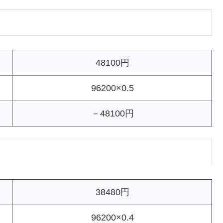
48100円
96200×0.5
－48100円
38480円
96200×0.4