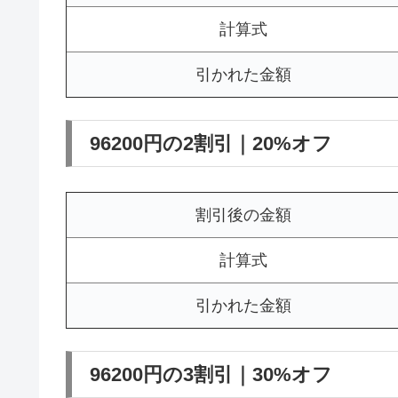
計算式
引かれた金額
96200円の2割引｜20%オフ
割引後の金額
計算式
引かれた金額
96200円の3割引｜30%オフ