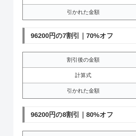
引かれた金額
96200円の7割引｜70%オフ
割引後の金額
計算式
引かれた金額
96200円の8割引｜80%オフ