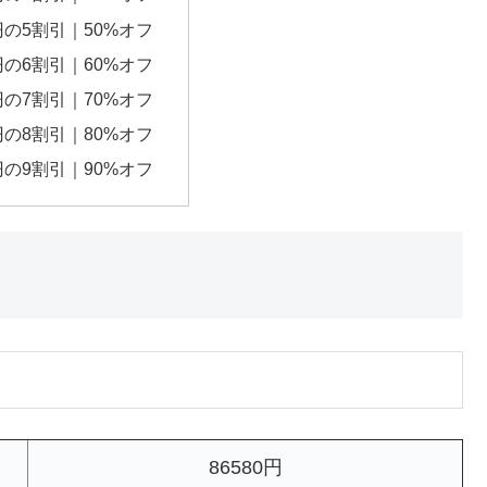
0円の5割引｜50%オフ
0円の6割引｜60%オフ
0円の7割引｜70%オフ
0円の8割引｜80%オフ
0円の9割引｜90%オフ
86580円