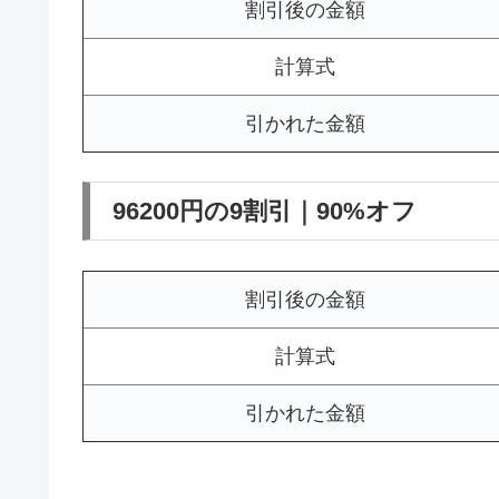
割引後の金額
計算式
引かれた金額
96200円の9割引｜90%オフ
割引後の金額
計算式
引かれた金額