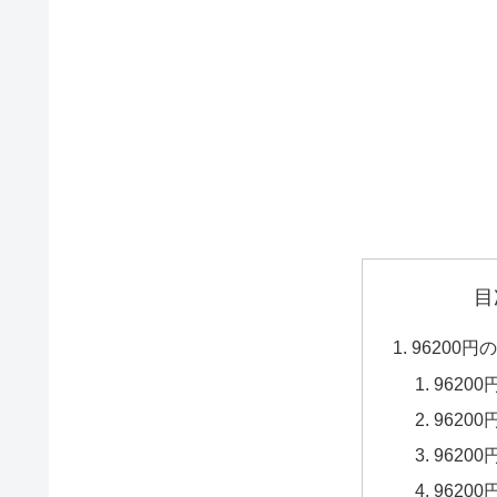
目
96200
9620
9620
9620
9620