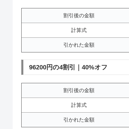
割引後の金額
計算式
引かれた金額
96200円の4割引｜40%オフ
割引後の金額
計算式
引かれた金額