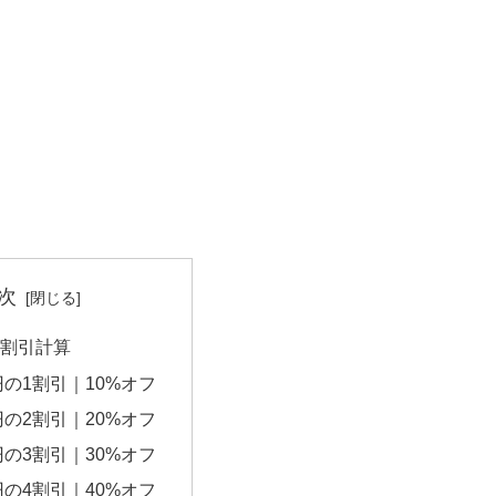
次
円の割引計算
0円の1割引｜10%オフ
0円の2割引｜20%オフ
0円の3割引｜30%オフ
0円の4割引｜40%オフ