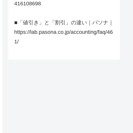
416108698
■「値引き」と「割引」の違い｜パソナ｜
https://lab.pasona.co.jp/accounting/faq/46
1/