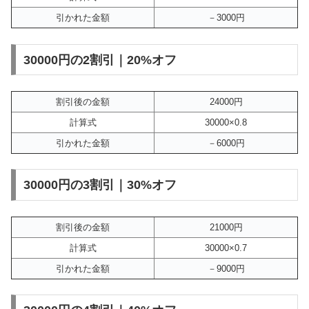
引かれた金額
－3000円
30000円の2割引｜20%オフ
割引後の金額
24000円
計算式
30000×0.8
引かれた金額
－6000円
30000円の3割引｜30%オフ
割引後の金額
21000円
計算式
30000×0.7
引かれた金額
－9000円