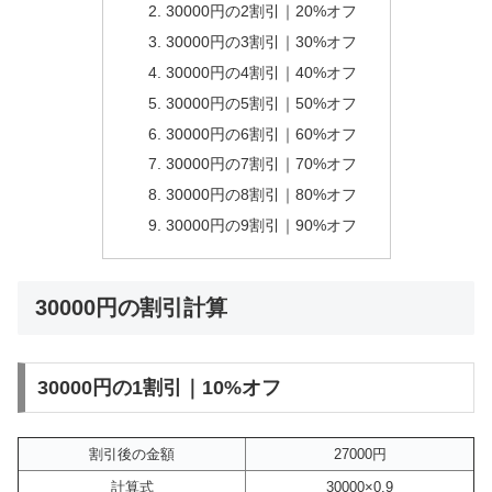
30000円の2割引｜20%オフ
30000円の3割引｜30%オフ
30000円の4割引｜40%オフ
30000円の5割引｜50%オフ
30000円の6割引｜60%オフ
30000円の7割引｜70%オフ
30000円の8割引｜80%オフ
30000円の9割引｜90%オフ
30000円の割引計算
30000円の1割引｜10%オフ
割引後の金額
27000円
計算式
30000×0.9