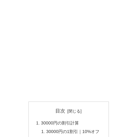
目次
30000円の割引計算
30000円の1割引｜10%オフ