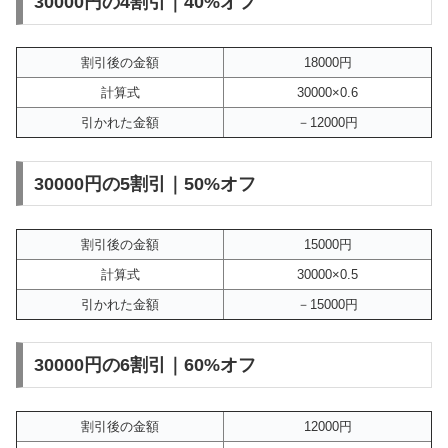
30000円の4割引｜40%オフ
割引後の金額
18000円
計算式
30000×0.6
引かれた金額
－12000円
30000円の5割引｜50%オフ
割引後の金額
15000円
計算式
30000×0.5
引かれた金額
－15000円
30000円の6割引｜60%オフ
割引後の金額
12000円