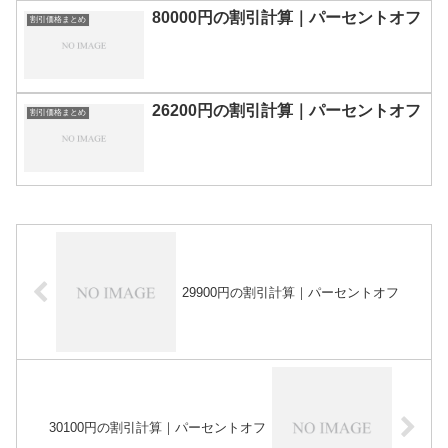
80000円の割引計算｜パーセントオフ
割引価格まとめ
26200円の割引計算｜パーセントオフ
割引価格まとめ
29900円の割引計算｜パーセントオフ
30100円の割引計算｜パーセントオフ