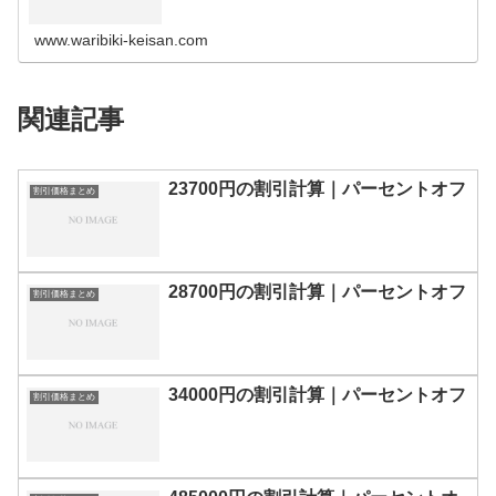
の割引計算100円110円120円130円140円150円160円170
円180…
www.waribiki-keisan.com
関連記事
23700円の割引計算｜パーセントオフ
割引価格まとめ
28700円の割引計算｜パーセントオフ
割引価格まとめ
34000円の割引計算｜パーセントオフ
割引価格まとめ