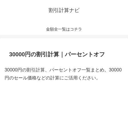
割引計算ナビ
金額全一覧はコチラ
30000円の割引計算｜パーセントオフ
30000円の割引計算、パーセントオフ一覧まとめ。30000
円のセール価格などの計算にご活用ください。