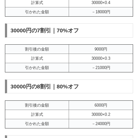
計算式
30000×0.4
引かれた金額
－18000円
30000円の7割引｜70%オフ
割引後の金額
9000円
計算式
30000×0.3
引かれた金額
－21000円
30000円の8割引｜80%オフ
割引後の金額
6000円
計算式
30000×0.2
引かれた金額
－24000円