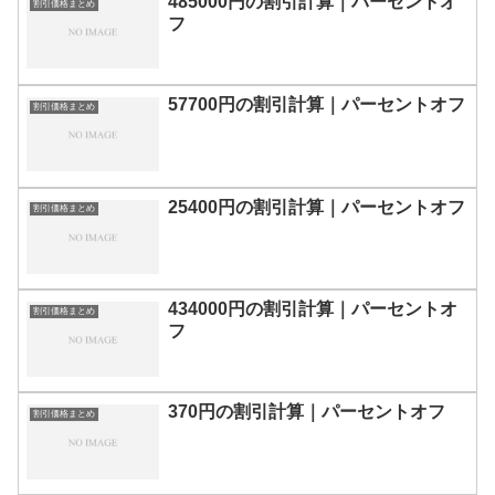
485000円の割引計算｜パーセントオ
割引価格まとめ
フ
57700円の割引計算｜パーセントオフ
割引価格まとめ
25400円の割引計算｜パーセントオフ
割引価格まとめ
434000円の割引計算｜パーセントオ
割引価格まとめ
フ
370円の割引計算｜パーセントオフ
割引価格まとめ