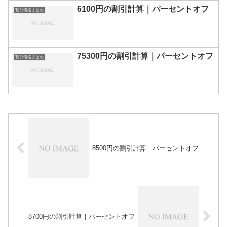
6100円の割引計算｜パーセントオフ
割引価格まとめ
75300円の割引計算｜パーセントオフ
割引価格まとめ
8500円の割引計算｜パーセントオフ
8700円の割引計算｜パーセントオフ