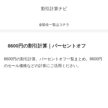
割引計算ナビ
金額全一覧はコチラ
8600円の割引計算｜パーセントオフ
8600円の割引計算、パーセントオフ一覧まとめ。8600円
のセール価格などの計算にご活用ください。