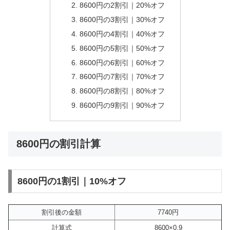
8600円の2割引｜20%オフ
8600円の3割引｜30%オフ
8600円の4割引｜40%オフ
8600円の5割引｜50%オフ
8600円の6割引｜60%オフ
8600円の7割引｜70%オフ
8600円の8割引｜80%オフ
8600円の9割引｜90%オフ
8600円の割引計算
8600円の1割引｜10%オフ
割引後の金額
7740円
計算式
8600×0.9