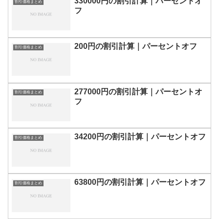
330000円の割引計算｜パーセントオ
割引価格まとめ
フ
200円の割引計算｜パーセントオフ
割引価格まとめ
277000円の割引計算｜パーセントオ
割引価格まとめ
フ
34200円の割引計算｜パーセントオフ
割引価格まとめ
63800円の割引計算｜パーセントオフ
割引価格まとめ