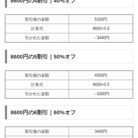
8600円の4割引｜40%オフ
割引後の金額
5160円
計算式
8600×0.6
引かれた金額
－3440円
8600円の5割引｜50%オフ
割引後の金額
4300円
計算式
8600×0.5
引かれた金額
－4300円
8600円の6割引｜60%オフ
割引後の金額
3440円