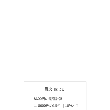
目次
8600円の割引計算
8600円の1割引｜10%オフ