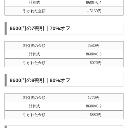
計算式
8600×0.4
引かれた金額
－5160円
8600円の7割引｜70%オフ
割引後の金額
2580円
計算式
8600×0.3
引かれた金額
－6020円
8600円の8割引｜80%オフ
割引後の金額
1720円
計算式
8600×0.2
引かれた金額
－6880円