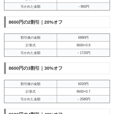
引かれた金額
－860円
8600円の2割引｜20%オフ
割引後の金額
6880円
計算式
8600×0.8
引かれた金額
－1720円
8600円の3割引｜30%オフ
割引後の金額
6020円
計算式
8600×0.7
引かれた金額
－2580円