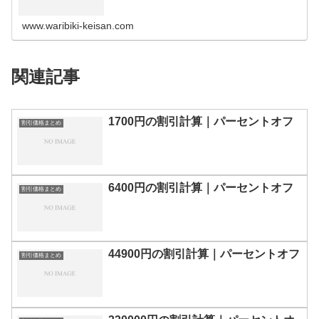
の割引計算100円110円120円130円140円150円160円170
円180…
www.waribiki-keisan.com
関連記事
1700円の割引計算｜パーセントオフ
割引価格まとめ
6400円の割引計算｜パーセントオフ
割引価格まとめ
44900円の割引計算｜パーセントオフ
割引価格まとめ