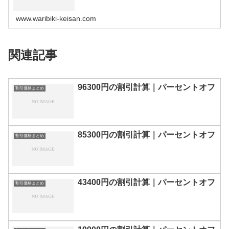
の割引計算100円110円120円130円140円150円160円170
円180…
www.waribiki-keisan.com
関連記事
96300円の割引計算｜パーセントオフ
割引価格まとめ
85300円の割引計算｜パーセントオフ
割引価格まとめ
43400円の割引計算｜パーセントオフ
割引価格まとめ