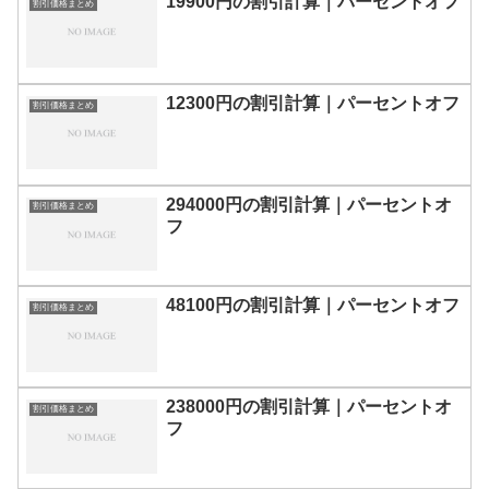
19900円の割引計算｜パーセントオフ
割引価格まとめ
12300円の割引計算｜パーセントオフ
割引価格まとめ
294000円の割引計算｜パーセントオ
割引価格まとめ
フ
48100円の割引計算｜パーセントオフ
割引価格まとめ
238000円の割引計算｜パーセントオ
割引価格まとめ
フ