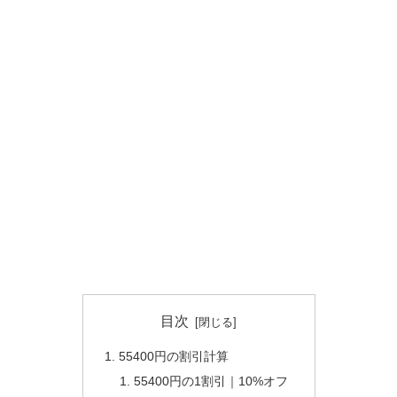
目次
55400円の割引計算
55400円の1割引｜10%オフ