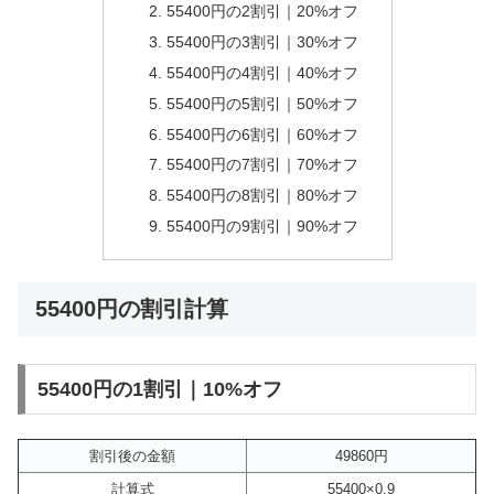
55400円の2割引｜20%オフ
55400円の3割引｜30%オフ
55400円の4割引｜40%オフ
55400円の5割引｜50%オフ
55400円の6割引｜60%オフ
55400円の7割引｜70%オフ
55400円の8割引｜80%オフ
55400円の9割引｜90%オフ
55400円の割引計算
55400円の1割引｜10%オフ
割引後の金額
49860円
計算式
55400×0.9