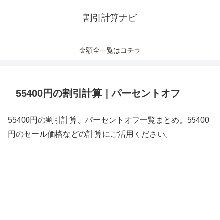
割引計算ナビ
金額全一覧はコチラ
55400円の割引計算｜パーセントオフ
55400円の割引計算、パーセントオフ一覧まとめ。55400
円のセール価格などの計算にご活用ください。