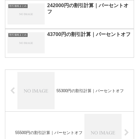
242000円の割引計算｜パーセントオ
割引価格まとめ
フ
43700円の割引計算｜パーセントオフ
割引価格まとめ
55300円の割引計算｜パーセントオフ
55500円の割引計算｜パーセントオフ