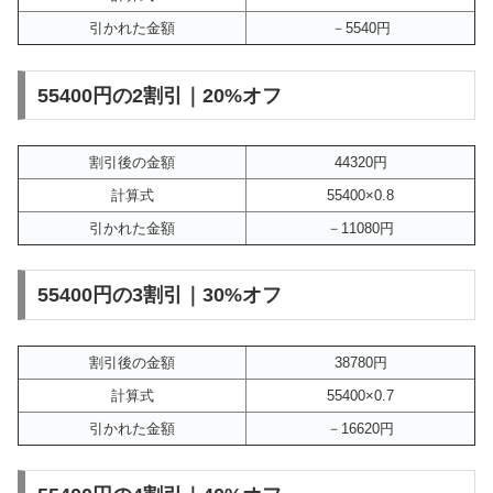
引かれた金額
－5540円
55400円の2割引｜20%オフ
割引後の金額
44320円
計算式
55400×0.8
引かれた金額
－11080円
55400円の3割引｜30%オフ
割引後の金額
38780円
計算式
55400×0.7
引かれた金額
－16620円