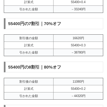
計算式
55400×0.4
引かれた金額
－33240円
55400円の7割引｜70%オフ
割引後の金額
16620円
計算式
55400×0.3
引かれた金額
－38780円
55400円の8割引｜80%オフ
割引後の金額
11080円
計算式
55400×0.2
引かれた金額
－44320円