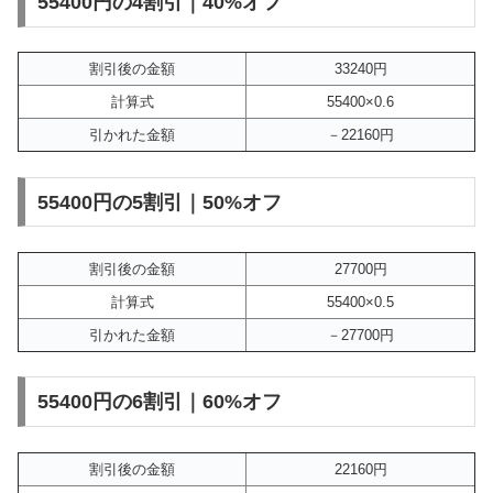
55400円の4割引｜40%オフ
割引後の金額
33240円
計算式
55400×0.6
引かれた金額
－22160円
55400円の5割引｜50%オフ
割引後の金額
27700円
計算式
55400×0.5
引かれた金額
－27700円
55400円の6割引｜60%オフ
割引後の金額
22160円