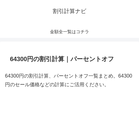
割引計算ナビ
金額全一覧はコチラ
64300円の割引計算｜パーセントオフ
64300円の割引計算、パーセントオフ一覧まとめ。64300
円のセール価格などの計算にご活用ください。