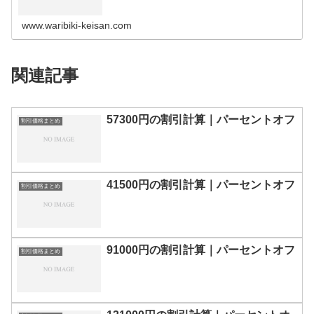
の割引計算100円110円120円130円140円150円160円170
円180…
www.waribiki-keisan.com
関連記事
57300円の割引計算｜パーセントオフ
割引価格まとめ
41500円の割引計算｜パーセントオフ
割引価格まとめ
91000円の割引計算｜パーセントオフ
割引価格まとめ