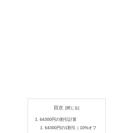
目次
64300円の割引計算
64300円の1割引｜10%オフ