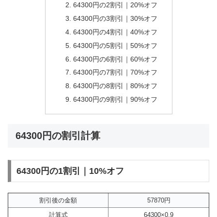
64300円の2割引｜20%オフ
64300円の3割引｜30%オフ
64300円の4割引｜40%オフ
64300円の5割引｜50%オフ
64300円の6割引｜60%オフ
64300円の7割引｜70%オフ
64300円の8割引｜80%オフ
64300円の9割引｜90%オフ
64300円の割引計算
64300円の1割引｜10%オフ
割引後の金額
57870円
計算式
64300×0.9