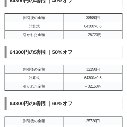
64300円の4割引｜40%オフ
割引後の金額
38580円
計算式
64300×0.6
引かれた金額
－25720円
64300円の5割引｜50%オフ
割引後の金額
32150円
計算式
64300×0.5
引かれた金額
－32150円
64300円の6割引｜60%オフ
割引後の金額
25720円