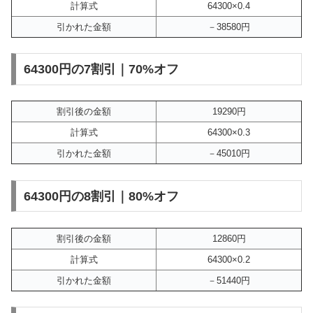
計算式
64300×0.4
引かれた金額
－38580円
64300円の7割引｜70%オフ
割引後の金額
19290円
計算式
64300×0.3
引かれた金額
－45010円
64300円の8割引｜80%オフ
割引後の金額
12860円
計算式
64300×0.2
引かれた金額
－51440円