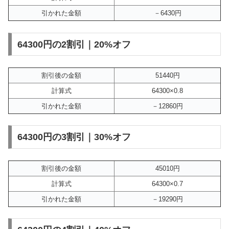
引かれた金額
－6430円
64300円の2割引｜20%オフ
割引後の金額
51440円
計算式
64300×0.8
引かれた金額
－12860円
64300円の3割引｜30%オフ
割引後の金額
45010円
計算式
64300×0.7
引かれた金額
－19290円