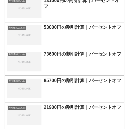
131000円の割引計算｜パーセントオ
割引価格まとめ
フ
53000円の割引計算｜パーセントオフ
割引価格まとめ
73600円の割引計算｜パーセントオフ
割引価格まとめ
85700円の割引計算｜パーセントオフ
割引価格まとめ
21900円の割引計算｜パーセントオフ
割引価格まとめ