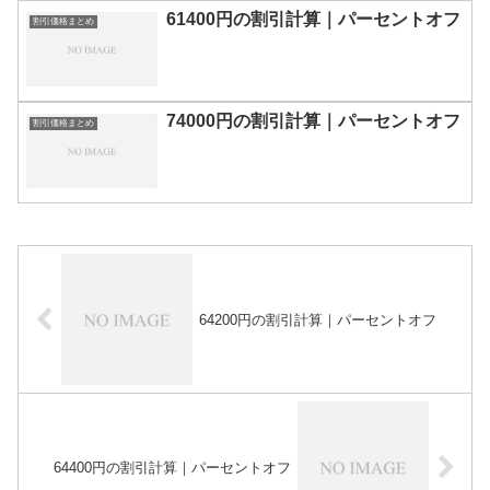
61400円の割引計算｜パーセントオフ
割引価格まとめ
74000円の割引計算｜パーセントオフ
割引価格まとめ
64200円の割引計算｜パーセントオフ
64400円の割引計算｜パーセントオフ