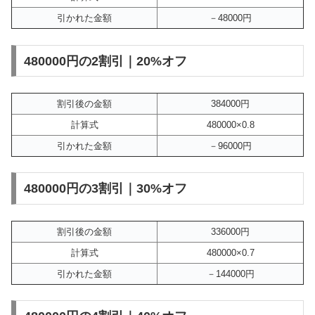
引かれた金額
－48000円
480000円の2割引｜20%オフ
割引後の金額
384000円
計算式
480000×0.8
引かれた金額
－96000円
480000円の3割引｜30%オフ
割引後の金額
336000円
計算式
480000×0.7
引かれた金額
－144000円