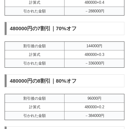
計算式
480000×0.4
引かれた金額
－288000円
480000円の7割引｜70%オフ
割引後の金額
144000円
計算式
480000×0.3
引かれた金額
－336000円
480000円の8割引｜80%オフ
割引後の金額
96000円
計算式
480000×0.2
引かれた金額
－384000円