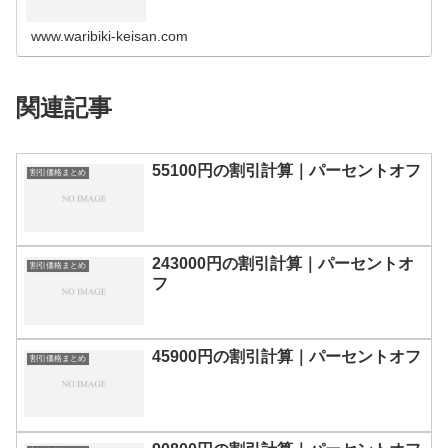
の割引計算100円110円120円130円140円150円160円170
円180…
www.waribiki-keisan.com
関連記事
55100円の割引計算｜パーセントオフ
割引価格まとめ
243000円の割引計算｜パーセントオ
割引価格まとめ
フ
45900円の割引計算｜パーセントオフ
割引価格まとめ