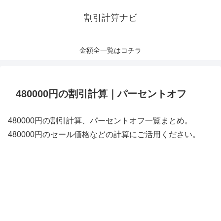
割引計算ナビ
金額全一覧はコチラ
480000円の割引計算｜パーセントオフ
480000円の割引計算、パーセントオフ一覧まとめ。
480000円のセール価格などの計算にご活用ください。