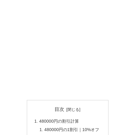
目次
480000円の割引計算
480000円の1割引｜10%オフ