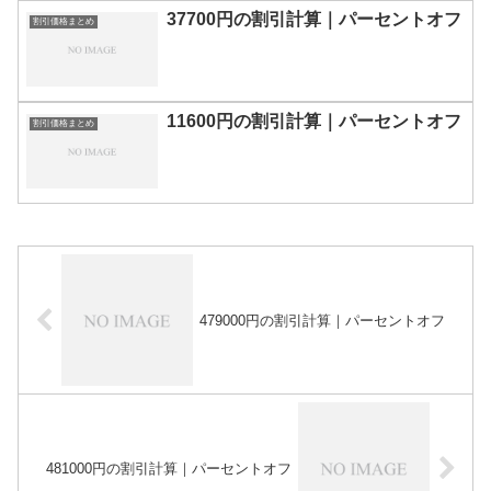
37700円の割引計算｜パーセントオフ
割引価格まとめ
11600円の割引計算｜パーセントオフ
割引価格まとめ
479000円の割引計算｜パーセントオフ
481000円の割引計算｜パーセントオフ