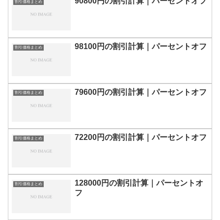
90800円の割引計算｜パーセントオフ
割引価格まとめ
98100円の割引計算｜パーセントオフ
割引価格まとめ
79600円の割引計算｜パーセントオフ
割引価格まとめ
72200円の割引計算｜パーセントオフ
割引価格まとめ
128000円の割引計算｜パーセントオ
割引価格まとめ
フ