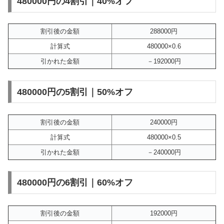
480000円の4割引｜40%オフ
割引後の金額
288000円
計算式
480000×0.6
引かれた金額
－192000円
480000円の5割引｜50%オフ
割引後の金額
240000円
計算式
480000×0.5
引かれた金額
－240000円
480000円の6割引｜60%オフ
割引後の金額
192000円