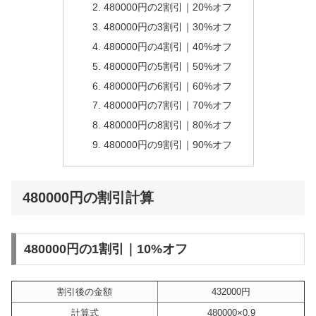
480000円の2割引｜20%オフ
480000円の3割引｜30%オフ
480000円の4割引｜40%オフ
480000円の5割引｜50%オフ
480000円の6割引｜60%オフ
480000円の7割引｜70%オフ
480000円の8割引｜80%オフ
480000円の9割引｜90%オフ
480000円の割引計算
480000円の1割引｜10%オフ
割引後の金額
432000円
計算式
480000×0.9