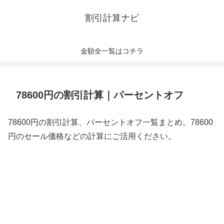
割引計算ナビ
金額全一覧はコチラ
78600円の割引計算｜パーセントオフ
78600円の割引計算、パーセントオフ一覧まとめ。78600
円のセール価格などの計算にご活用ください。