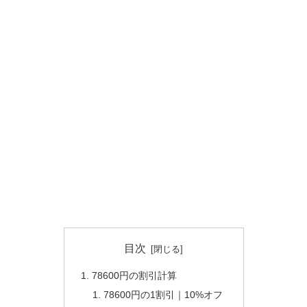
目次
78600円の割引計算
78600円の1割引｜10%オフ