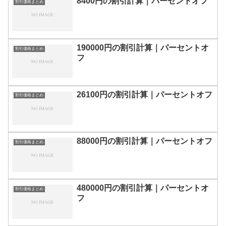
8400円の割引計算｜パーセントオフ
割引価格まとめ
190000円の割引計算｜パーセントオ
割引価格まとめ
フ
26100円の割引計算｜パーセントオフ
割引価格まとめ
88000円の割引計算｜パーセントオフ
割引価格まとめ
480000円の割引計算｜パーセントオ
割引価格まとめ
フ