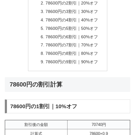
78600円の2割引｜20%オフ
78600円の3割引｜30%オフ
78600円の4割引｜40%オフ
78600円の5割引｜50%オフ
78600円の6割引｜60%オフ
78600円の7割引｜70%オフ
78600円の8割引｜80%オフ
78600円の9割引｜90%オフ
78600円の割引計算
78600円の1割引｜10%オフ
割引後の金額
70740円
計算式
78600×0.9