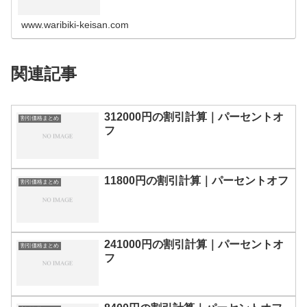
の割引計算100円110円120円130円140円150円160円170
円180…
www.waribiki-keisan.com
関連記事
312000円の割引計算｜パーセントオ
割引価格まとめ
フ
11800円の割引計算｜パーセントオフ
割引価格まとめ
241000円の割引計算｜パーセントオ
割引価格まとめ
フ