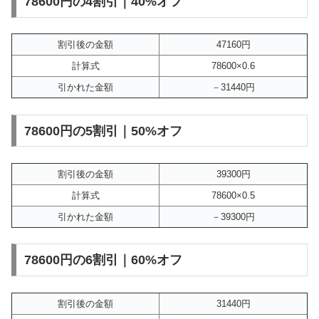
78600円の4割引｜40%オフ
割引後の金額
47160円
計算式
78600×0.6
引かれた金額
－31440円
78600円の5割引｜50%オフ
割引後の金額
39300円
計算式
78600×0.5
引かれた金額
－39300円
78600円の6割引｜60%オフ
割引後の金額
31440円