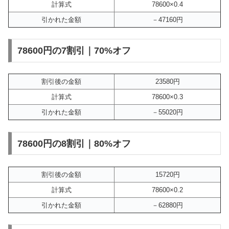
計算式
78600×0.4
引かれた金額
－47160円
78600円の7割引｜70%オフ
割引後の金額
23580円
計算式
78600×0.3
引かれた金額
－55020円
78600円の8割引｜80%オフ
割引後の金額
15720円
計算式
78600×0.2
引かれた金額
－62880円