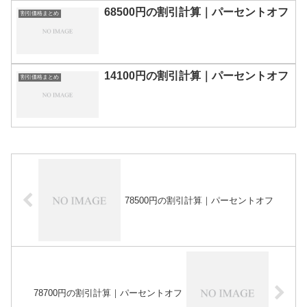
68500円の割引計算｜パーセントオフ
割引価格まとめ
14100円の割引計算｜パーセントオフ
割引価格まとめ
78500円の割引計算｜パーセントオフ
78700円の割引計算｜パーセントオフ