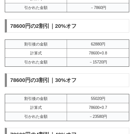
引かれた金額
－7860円
78600円の2割引｜20%オフ
割引後の金額
62880円
計算式
78600×0.8
引かれた金額
－15720円
78600円の3割引｜30%オフ
割引後の金額
55020円
計算式
78600×0.7
引かれた金額
－23580円