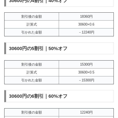
30600円の4割引｜40%オフ
割引後の金額
18360円
計算式
30600×0.6
引かれた金額
－12240円
30600円の5割引｜50%オフ
割引後の金額
15300円
計算式
30600×0.5
引かれた金額
－15300円
30600円の6割引｜60%オフ
割引後の金額
12240円