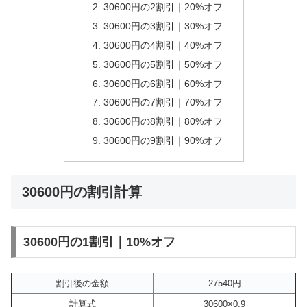
30600円の2割引｜20%オフ
30600円の3割引｜30%オフ
30600円の4割引｜40%オフ
30600円の5割引｜50%オフ
30600円の6割引｜60%オフ
30600円の7割引｜70%オフ
30600円の8割引｜80%オフ
30600円の9割引｜90%オフ
30600円の割引計算
30600円の1割引｜10%オフ
割引後の金額
27540円
計算式
30600×0.9