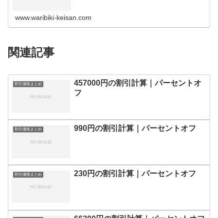
の割引計算100円110円120円130円140円150円160円170
円180…
www.waribiki-keisan.com
関連記事
457000円の割引計算｜パーセントオ
割引価格まとめ
フ
990円の割引計算｜パーセントオフ
割引価格まとめ
230円の割引計算｜パーセントオフ
割引価格まとめ