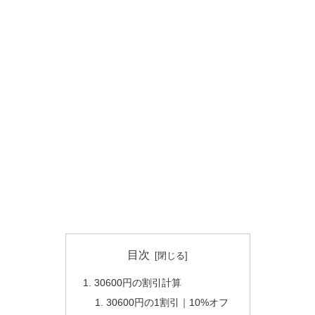
目次
30600円の割引計算
30600円の1割引｜10%オフ