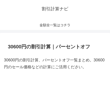
割引計算ナビ
金額全一覧はコチラ
30600円の割引計算｜パーセントオフ
30600円の割引計算、パーセントオフ一覧まとめ。30600
円のセール価格などの計算にご活用ください。