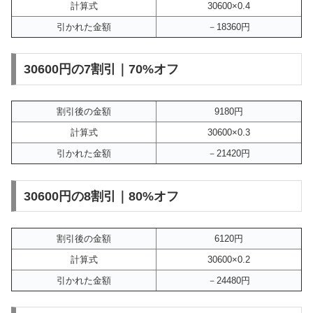
計算式
30600×0.4
引かれた金額
－18360円
30600円の7割引｜70%オフ
割引後の金額
9180円
計算式
30600×0.3
引かれた金額
－21420円
30600円の8割引｜80%オフ
割引後の金額
6120円
計算式
30600×0.2
引かれた金額
－24480円