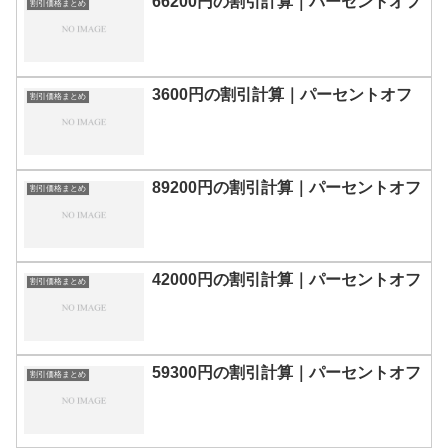
66200円の割引計算｜パーセントオフ
割引価格まとめ
3600円の割引計算｜パーセントオフ
割引価格まとめ
89200円の割引計算｜パーセントオフ
割引価格まとめ
42000円の割引計算｜パーセントオフ
割引価格まとめ
59300円の割引計算｜パーセントオフ
割引価格まとめ