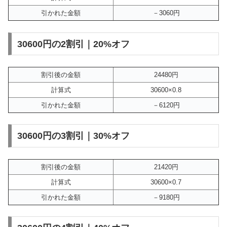
引かれた金額
－3060円
30600円の2割引｜20%オフ
割引後の金額
24480円
計算式
30600×0.8
引かれた金額
－6120円
30600円の3割引｜30%オフ
割引後の金額
21420円
計算式
30600×0.7
引かれた金額
－9180円