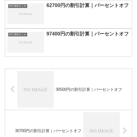
62700円の割引計算｜パーセントオフ
割引価格まとめ
97400円の割引計算｜パーセントオフ
割引価格まとめ
30500円の割引計算｜パーセントオフ
30700円の割引計算｜パーセントオフ