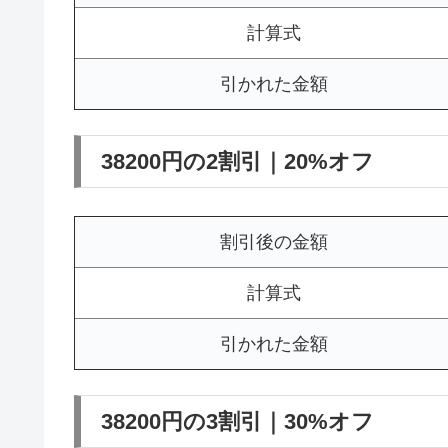
計算式
引かれた金額
38200円の2割引｜20%オフ
割引後の金額
計算式
引かれた金額
38200円の3割引｜30%オフ