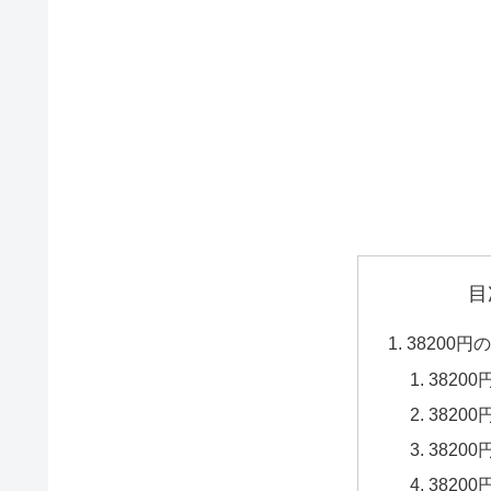
目
38200
3820
3820
3820
3820