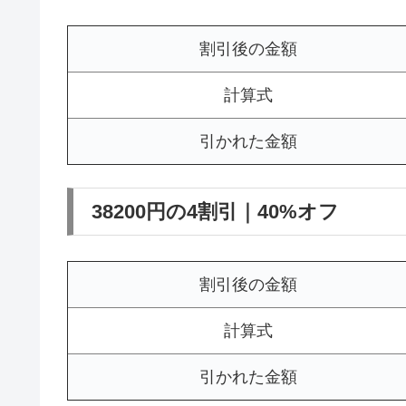
割引後の金額
計算式
引かれた金額
38200円の4割引｜40%オフ
割引後の金額
計算式
引かれた金額