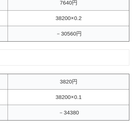
7640円
38200×0.2
－30560円
3820円
38200×0.1
－34380