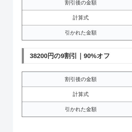
割引後の金額
計算式
引かれた金額
38200円の9割引｜90%オフ
割引後の金額
計算式
引かれた金額