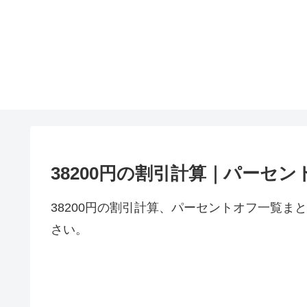
38200円の割引計算｜パーセン
38200円の割引計算、パーセントオフ一覧ま
さい。