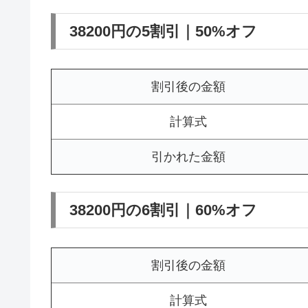
38200円の5割引｜50%オフ
割引後の金額
計算式
引かれた金額
38200円の6割引｜60%オフ
割引後の金額
計算式