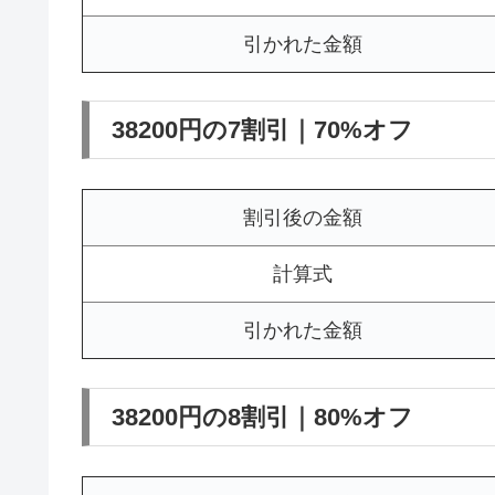
引かれた金額
38200円の7割引｜70%オフ
割引後の金額
計算式
引かれた金額
38200円の8割引｜80%オフ