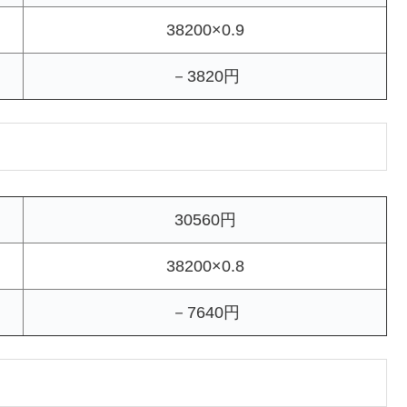
38200×0.9
－3820円
30560円
38200×0.8
－7640円