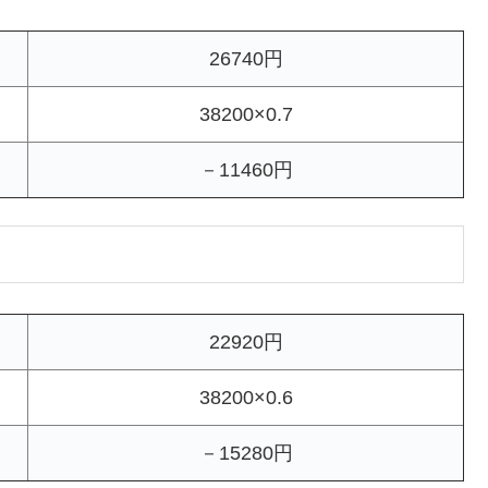
26740円
38200×0.7
－11460円
22920円
38200×0.6
－15280円