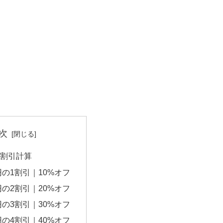
次
円の割引計算
0円の1割引｜10%オフ
0円の2割引｜20%オフ
0円の3割引｜30%オフ
0円の4割引｜40%オフ