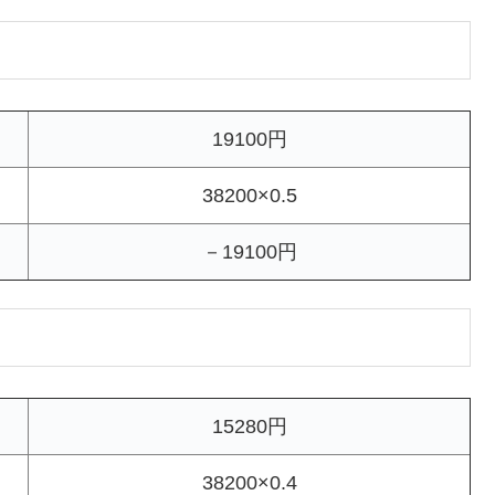
19100円
38200×0.5
－19100円
15280円
38200×0.4