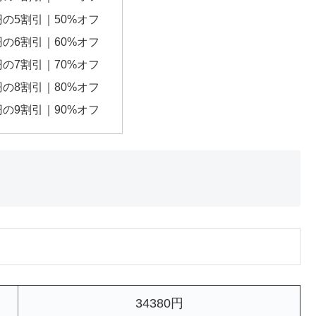
0円の5割引｜50%オフ
0円の6割引｜60%オフ
0円の7割引｜70%オフ
0円の8割引｜80%オフ
0円の9割引｜90%オフ
34380円