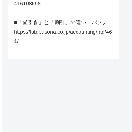
416108698
■「値引き」と「割引」の違い｜パソナ｜
https://lab.pasona.co.jp/accounting/faq/46
1/