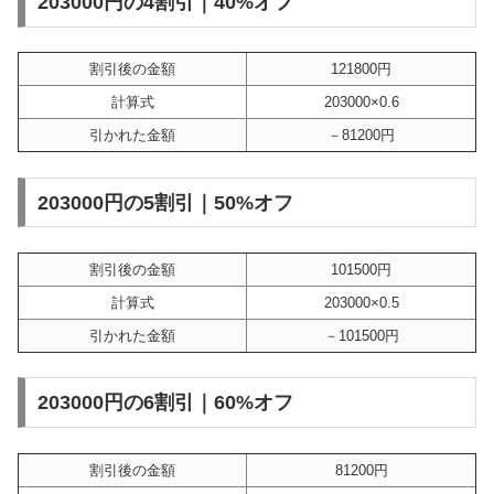
203000円の4割引｜40%オフ
割引後の金額
121800円
計算式
203000×0.6
引かれた金額
－81200円
203000円の5割引｜50%オフ
割引後の金額
101500円
計算式
203000×0.5
引かれた金額
－101500円
203000円の6割引｜60%オフ
割引後の金額
81200円