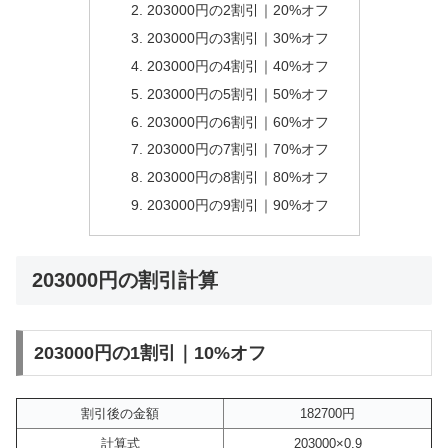
203000円の2割引｜20%オフ
203000円の3割引｜30%オフ
203000円の4割引｜40%オフ
203000円の5割引｜50%オフ
203000円の6割引｜60%オフ
203000円の7割引｜70%オフ
203000円の8割引｜80%オフ
203000円の9割引｜90%オフ
203000円の割引計算
203000円の1割引｜10%オフ
割引後の金額
182700円
計算式
203000×0.9