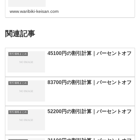
の割引計算100円110円120円130円140円150円160円170
円180…
www.waribiki-keisan.com
関連記事
45100円の割引計算｜パーセントオフ
割引価格まとめ
83700円の割引計算｜パーセントオフ
割引価格まとめ
52200円の割引計算｜パーセントオフ
割引価格まとめ