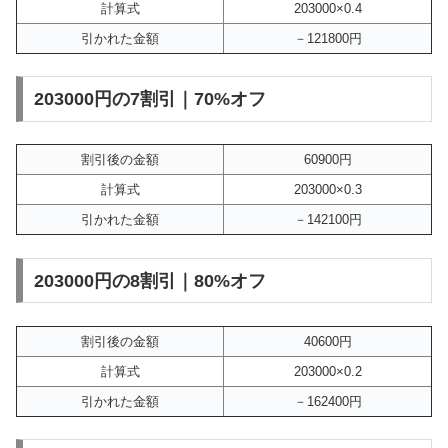
計算式
203000×0.4
引かれた金額
－121800円
203000円の7割引｜70%オフ
割引後の金額
60900円
計算式
203000×0.3
引かれた金額
－142100円
203000円の8割引｜80%オフ
割引後の金額
40600円
計算式
203000×0.2
引かれた金額
－162400円