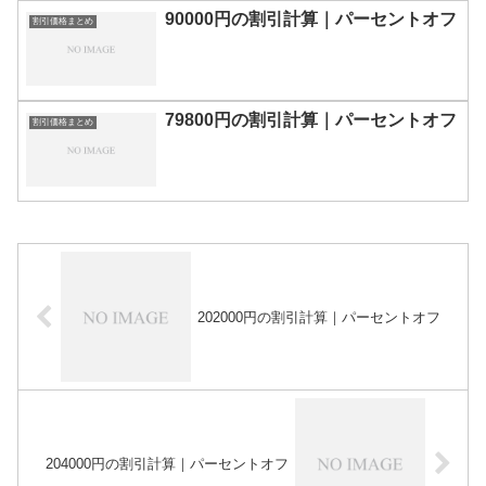
90000円の割引計算｜パーセントオフ
割引価格まとめ
79800円の割引計算｜パーセントオフ
割引価格まとめ
202000円の割引計算｜パーセントオフ
204000円の割引計算｜パーセントオフ