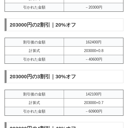
引かれた金額
－20300円
203000円の2割引｜20%オフ
割引後の金額
162400円
計算式
203000×0.8
引かれた金額
－40600円
203000円の3割引｜30%オフ
割引後の金額
142100円
計算式
203000×0.7
引かれた金額
－60900円