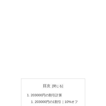
目次
203000円の割引計算
203000円の1割引｜10%オフ