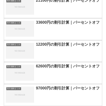
21100円の割引計算｜パーセントオフ
割引価格まとめ
33600円の割引計算｜パーセントオフ
割引価格まとめ
12200円の割引計算｜パーセントオフ
割引価格まとめ
62600円の割引計算｜パーセントオフ
割引価格まとめ
97000円の割引計算｜パーセントオフ
割引価格まとめ