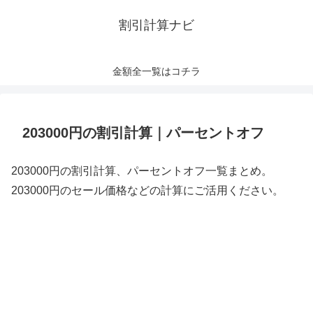
割引計算ナビ
金額全一覧はコチラ
203000円の割引計算｜パーセントオフ
203000円の割引計算、パーセントオフ一覧まとめ。
203000円のセール価格などの計算にご活用ください。