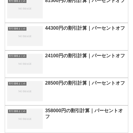
81500円の割引計算｜パーセントオフ
割引価格まとめ
44300円の割引計算｜パーセントオフ
割引価格まとめ
24100円の割引計算｜パーセントオフ
割引価格まとめ
28500円の割引計算｜パーセントオフ
割引価格まとめ
358000円の割引計算｜パーセントオ
割引価格まとめ
フ