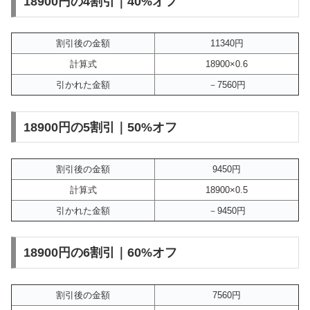
18900円の4割引｜40%オフ
割引後の金額
11340円
計算式
18900×0.6
引かれた金額
－7560円
18900円の5割引｜50%オフ
割引後の金額
9450円
計算式
18900×0.5
引かれた金額
－9450円
18900円の6割引｜60%オフ
割引後の金額
7560円