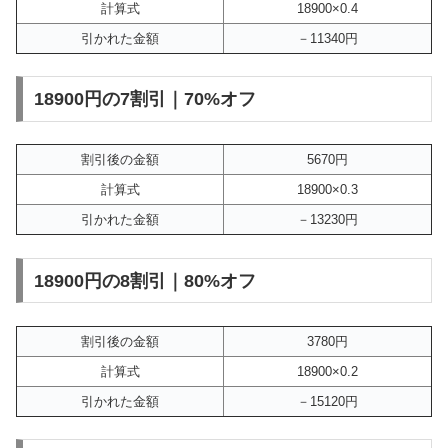
計算式
18900×0.4
引かれた金額
－11340円
18900円の7割引｜70%オフ
割引後の金額
5670円
計算式
18900×0.3
引かれた金額
－13230円
18900円の8割引｜80%オフ
割引後の金額
3780円
計算式
18900×0.2
引かれた金額
－15120円