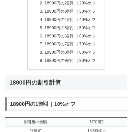
18900円の2割引｜20%オフ
18900円の3割引｜30%オフ
18900円の4割引｜40%オフ
18900円の5割引｜50%オフ
18900円の6割引｜60%オフ
18900円の7割引｜70%オフ
18900円の8割引｜80%オフ
18900円の9割引｜90%オフ
18900円の割引計算
18900円の1割引｜10%オフ
割引後の金額
17010円
計算式
18900×0.9