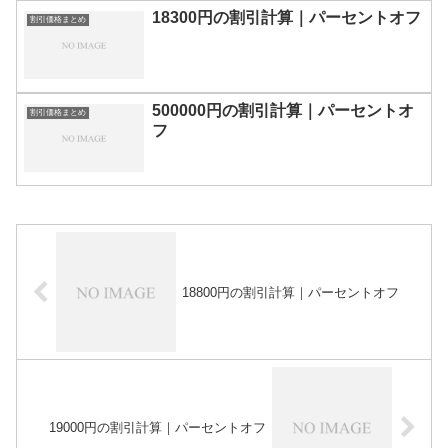
18300円の割引計算｜パーセントオフ
割引価格まとめ
500000円の割引計算｜パーセントオ
割引価格まとめ
フ
18800円の割引計算｜パーセントオフ
19000円の割引計算｜パーセントオフ