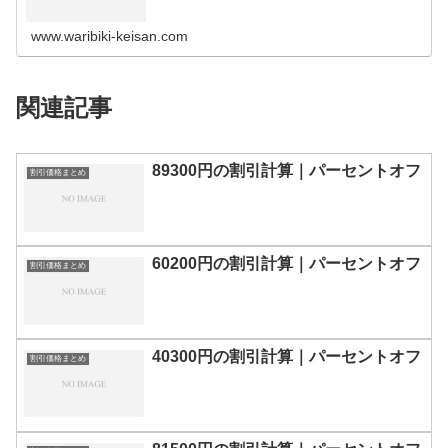
の割引計算100円110円120円130円140円150円160円170
円180…
www.waribiki-keisan.com
関連記事
89300円の割引計算｜パーセントオフ
割引価格まとめ
60200円の割引計算｜パーセントオフ
割引価格まとめ
40300円の割引計算｜パーセントオフ
割引価格まとめ