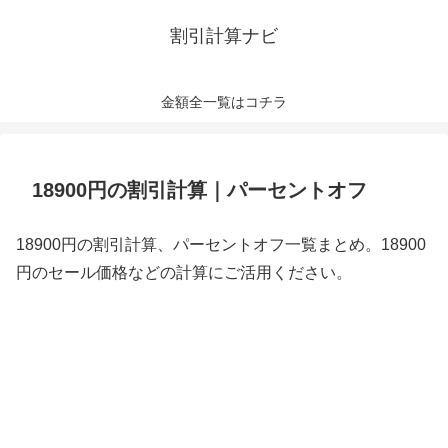
割引計算ナビ
金額全一覧はコチラ
18900円の割引計算｜パーセントオフ
18900円の割引計算、パーセントオフ一覧まとめ。18900
円のセール価格などの計算にご活用ください。