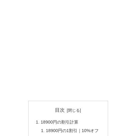
目次
18900円の割引計算
18900円の1割引｜10%オフ