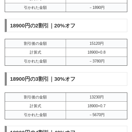
引かれた金額
－1890円
18900円の2割引｜20%オフ
割引後の金額
15120円
計算式
18900×0.8
引かれた金額
－3780円
18900円の3割引｜30%オフ
割引後の金額
13230円
計算式
18900×0.7
引かれた金額
－5670円