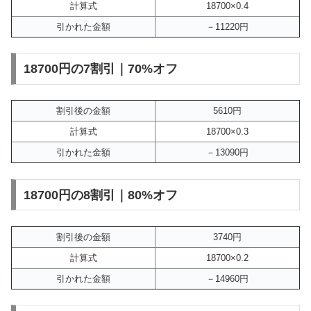
計算式
18700×0.4
引かれた金額
－11220円
18700円の7割引｜70%オフ
割引後の金額
5610円
計算式
18700×0.3
引かれた金額
－13090円
18700円の8割引｜80%オフ
割引後の金額
3740円
計算式
18700×0.2
引かれた金額
－14960円