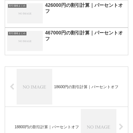
426000円の割引計算｜パーセントオ
割引価格まとめ
フ
467000円の割引計算｜パーセントオ
割引価格まとめ
フ
18600円の割引計算｜パーセントオフ
18800円の割引計算｜パーセントオフ