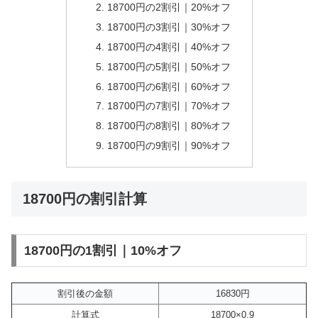
18700円の2割引｜20%オフ
18700円の3割引｜30%オフ
18700円の4割引｜40%オフ
18700円の5割引｜50%オフ
18700円の6割引｜60%オフ
18700円の7割引｜70%オフ
18700円の8割引｜80%オフ
18700円の9割引｜90%オフ
18700円の割引計算
18700円の1割引｜10%オフ
割引後の金額
16830円
計算式
18700×0.9