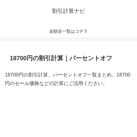
割引計算ナビ
金額全一覧はコチラ
18700円の割引計算｜パーセントオフ
18700円の割引計算、パーセントオフ一覧まとめ。18700
円のセール価格などの計算にご活用ください。