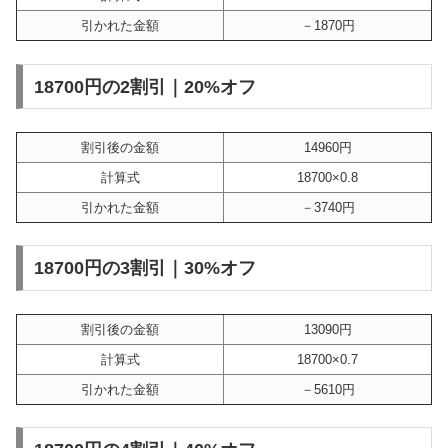
引かれた金額
－1870円
18700円の2割引｜20%オフ
割引後の金額
14960円
計算式
18700×0.8
引かれた金額
－3740円
18700円の3割引｜30%オフ
割引後の金額
13090円
計算式
18700×0.7
引かれた金額
－5610円