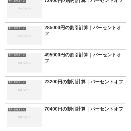
72400円の割引計算｜パーセントオフ
割引価格まとめ
285000円の割引計算｜パーセントオ
割引価格まとめ
フ
495000円の割引計算｜パーセントオ
割引価格まとめ
フ
23200円の割引計算｜パーセントオフ
割引価格まとめ
70400円の割引計算｜パーセントオフ
割引価格まとめ