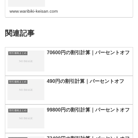
の割引計算100円110円120円130円140円150円160円170
円180…
www.waribiki-keisan.com
関連記事
70600円の割引計算｜パーセントオフ
割引価格まとめ
490円の割引計算｜パーセントオフ
割引価格まとめ
99800円の割引計算｜パーセントオフ
割引価格まとめ