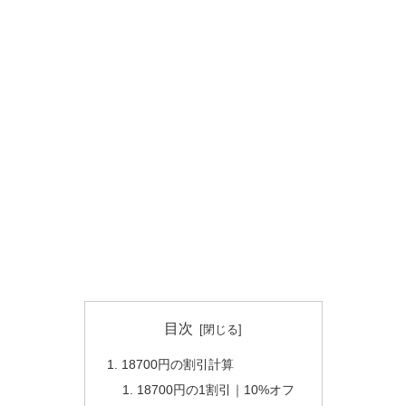
目次
18700円の割引計算
18700円の1割引｜10%オフ