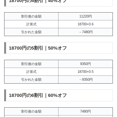
18700円の4割引｜40%オフ
割引後の金額
11220円
計算式
18700×0.6
引かれた金額
－7480円
18700円の5割引｜50%オフ
割引後の金額
9350円
計算式
18700×0.5
引かれた金額
－9350円
18700円の6割引｜60%オフ
割引後の金額
7480円