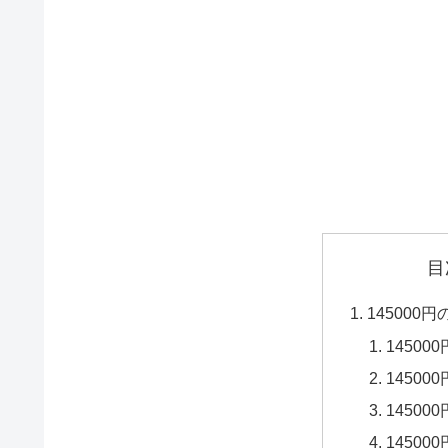
目
145000
14500
14500
14500
14500