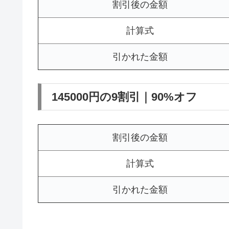
割引後の金額
計算式
引かれた金額
145000円の9割引｜90%オフ
割引後の金額
計算式
引かれた金額