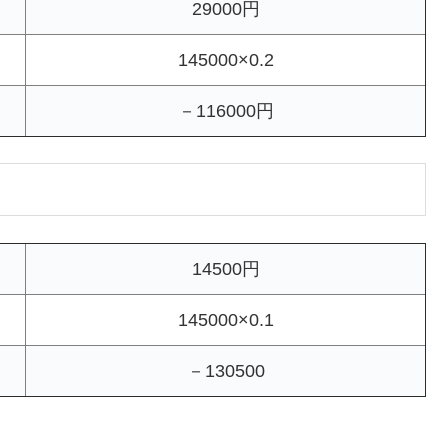
29000円
145000×0.2
－116000円
14500円
145000×0.1
－130500