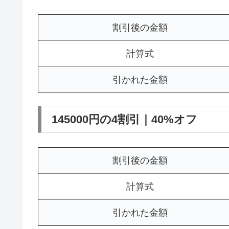
割引後の金額
計算式
引かれた金額
145000円の4割引｜40%オフ
割引後の金額
計算式
引かれた金額