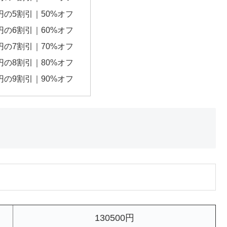
0円の5割引｜50%オフ
0円の6割引｜60%オフ
0円の7割引｜70%オフ
0円の8割引｜80%オフ
0円の9割引｜90%オフ
130500円