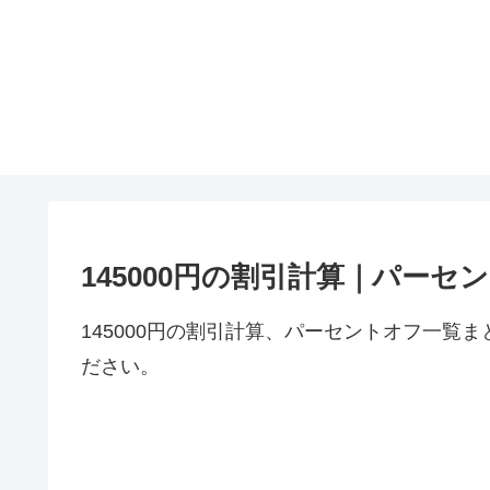
145000円の割引計算｜パーセ
145000円の割引計算、パーセントオフ一覧ま
ださい。