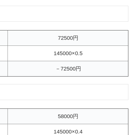
72500円
145000×0.5
－72500円
58000円
145000×0.4