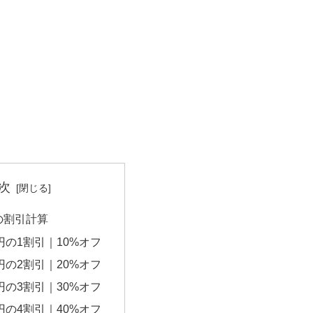
次
円の割引計算
0円の1割引｜10%オフ
0円の2割引｜20%オフ
0円の3割引｜30%オフ
0円の4割引｜40%オフ