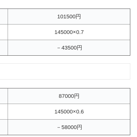
101500円
145000×0.7
－43500円
87000円
145000×0.6
－58000円