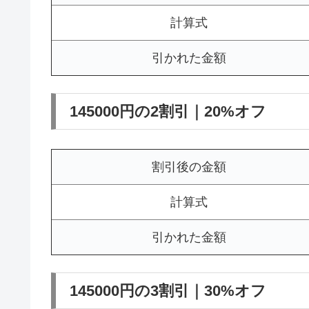
計算式
引かれた金額
145000円の2割引｜20%オフ
割引後の金額
計算式
引かれた金額
145000円の3割引｜30%オフ