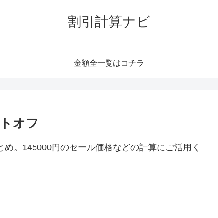
割引計算ナビ
金額全一覧はコチラ
ントオフ
とめ。145000円のセール価格などの計算にご活用く