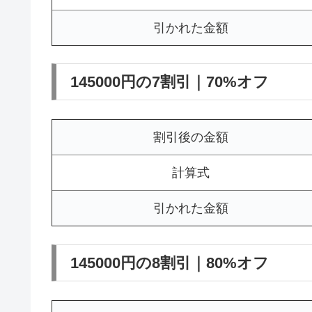
引かれた金額
145000円の7割引｜70%オフ
割引後の金額
計算式
引かれた金額
145000円の8割引｜80%オフ