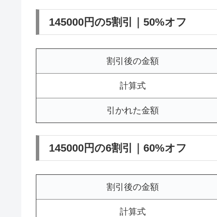
145000円の5割引｜50%オフ
割引後の金額
計算式
引かれた金額
145000円の6割引｜60%オフ
割引後の金額
計算式