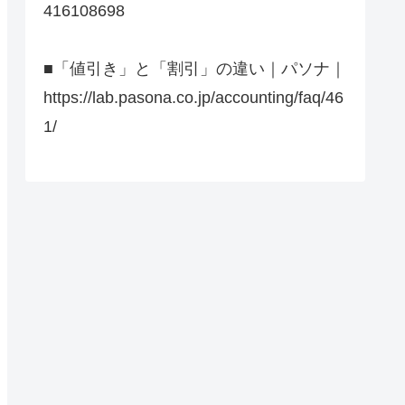
416108698
■「値引き」と「割引」の違い｜パソナ｜
https://lab.pasona.co.jp/accounting/faq/46
1/