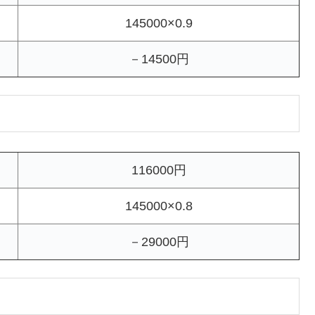
145000×0.9
－14500円
116000円
145000×0.8
－29000円