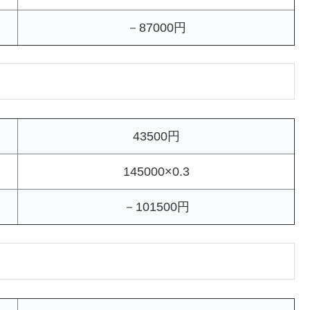
－87000円
43500円
145000×0.3
－101500円