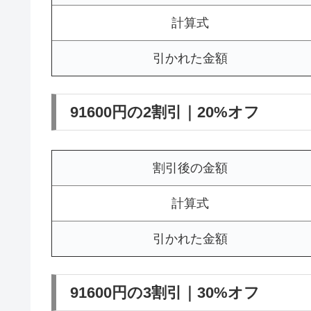
計算式
引かれた金額
91600円の2割引｜20%オフ
割引後の金額
計算式
引かれた金額
91600円の3割引｜30%オフ