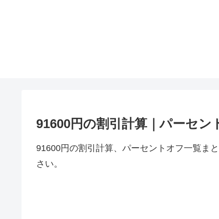
91600円の割引計算｜パーセン
91600円の割引計算、パーセントオフ一覧ま
さい。