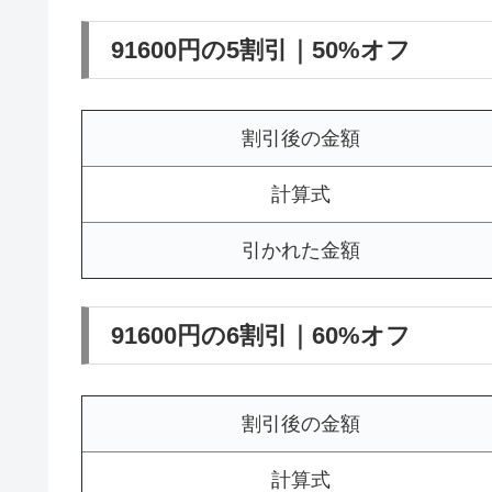
91600円の5割引｜50%オフ
割引後の金額
計算式
引かれた金額
91600円の6割引｜60%オフ
割引後の金額
計算式