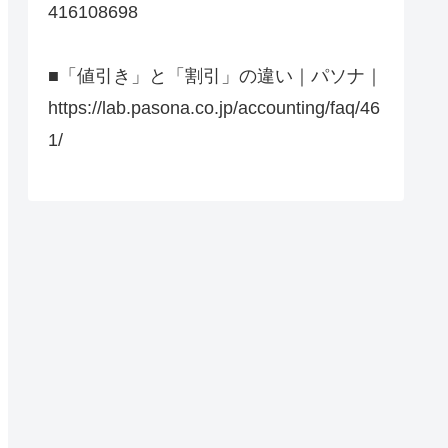
416108698
■「値引き」と「割引」の違い｜パソナ｜
https://lab.pasona.co.jp/accounting/faq/46
1/