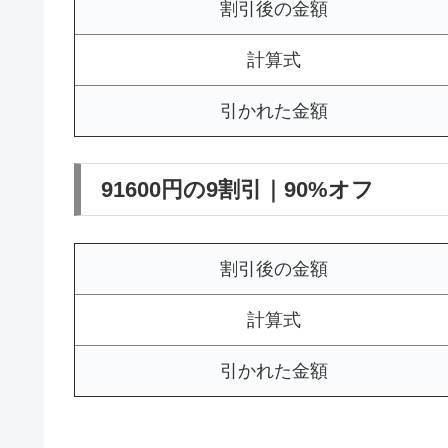
割引後の金額
計算式
引かれた金額
91600円の9割引｜90%オフ
割引後の金額
計算式
引かれた金額