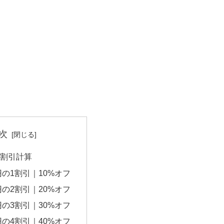
次
円の割引計算
0円の1割引｜10%オフ
0円の2割引｜20%オフ
0円の3割引｜30%オフ
0円の4割引｜40%オフ