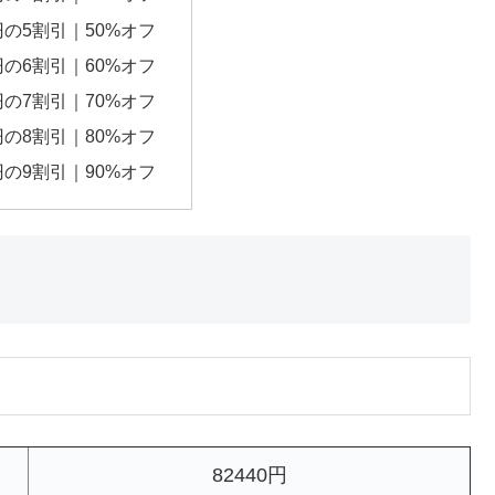
0円の5割引｜50%オフ
0円の6割引｜60%オフ
0円の7割引｜70%オフ
0円の8割引｜80%オフ
0円の9割引｜90%オフ
82440円