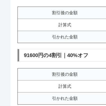
割引後の金額
計算式
引かれた金額
91600円の4割引｜40%オフ
割引後の金額
計算式
引かれた金額