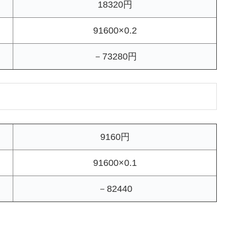
18320円
91600×0.2
－73280円
9160円
91600×0.1
－82440