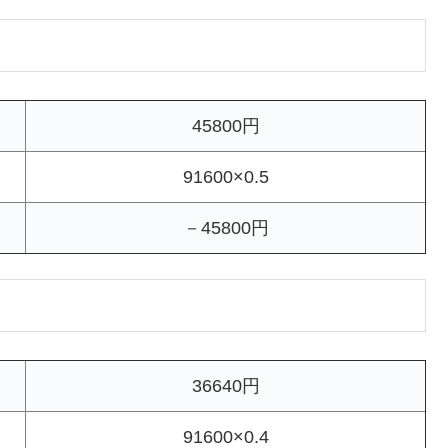
45800円
91600×0.5
－45800円
36640円
91600×0.4