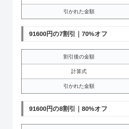
引かれた金額
91600円の7割引｜70%オフ
割引後の金額
計算式
引かれた金額
91600円の8割引｜80%オフ