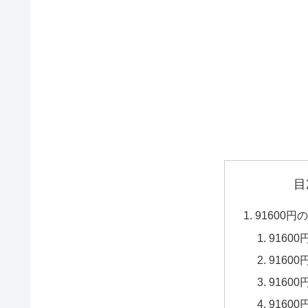
目
91600
9160
9160
9160
9160