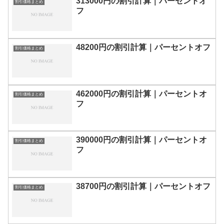
313000円の割引計算｜パーセントオ
割引価格まとめ
フ
48200円の割引計算｜パーセントオフ
割引価格まとめ
462000円の割引計算｜パーセントオ
割引価格まとめ
フ
390000円の割引計算｜パーセントオ
割引価格まとめ
フ
38700円の割引計算｜パーセントオフ
割引価格まとめ