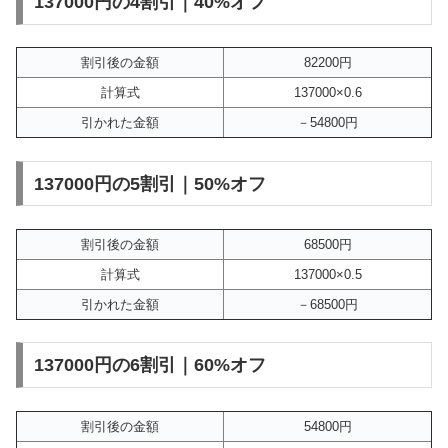
137000円の4割引｜40%オフ
割引後の金額
82200円
計算式
137000×0.6
引かれた金額
－54800円
137000円の5割引｜50%オフ
割引後の金額
68500円
計算式
137000×0.5
引かれた金額
－68500円
137000円の6割引｜60%オフ
割引後の金額
54800円