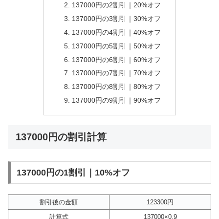
137000円の2割引｜20%オフ
137000円の3割引｜30%オフ
137000円の4割引｜40%オフ
137000円の5割引｜50%オフ
137000円の6割引｜60%オフ
137000円の7割引｜70%オフ
137000円の8割引｜80%オフ
137000円の9割引｜90%オフ
137000円の割引計算
137000円の1割引｜10%オフ
割引後の金額
123300円
計算式
137000×0.9