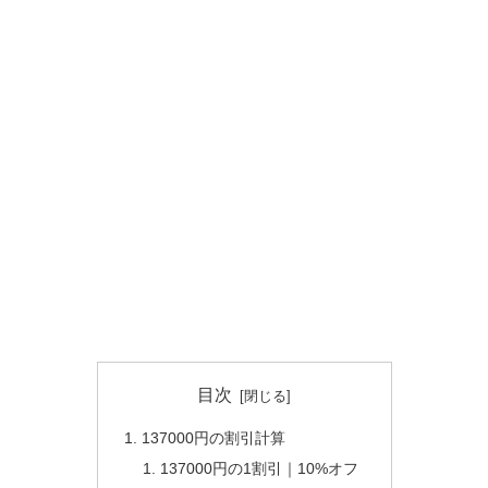
目次
137000円の割引計算
137000円の1割引｜10%オフ