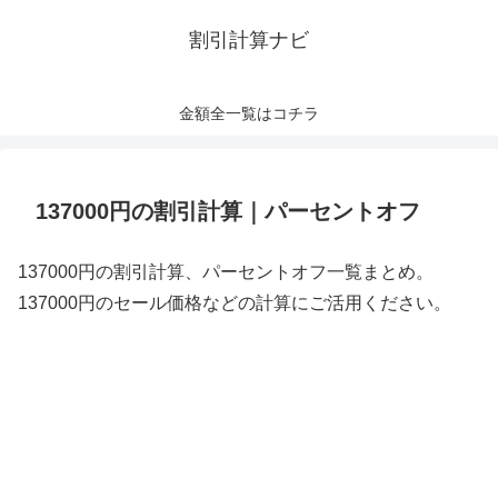
割引計算ナビ
金額全一覧はコチラ
137000円の割引計算｜パーセントオフ
137000円の割引計算、パーセントオフ一覧まとめ。
137000円のセール価格などの計算にご活用ください。