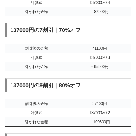
計算式
137000×0.4
引かれた金額
－82200円
137000円の7割引｜70%オフ
割引後の金額
41100円
計算式
137000×0.3
引かれた金額
－95900円
137000円の8割引｜80%オフ
割引後の金額
27400円
計算式
137000×0.2
引かれた金額
－109600円