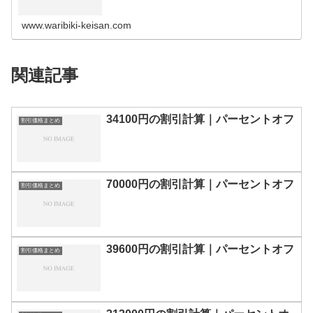
の割引計算100円110円120円130円140円150円160円170
円180…
www.waribiki-keisan.com
関連記事
34100円の割引計算｜パーセントオフ
割引価格まとめ
70000円の割引計算｜パーセントオフ
割引価格まとめ
39600円の割引計算｜パーセントオフ
割引価格まとめ