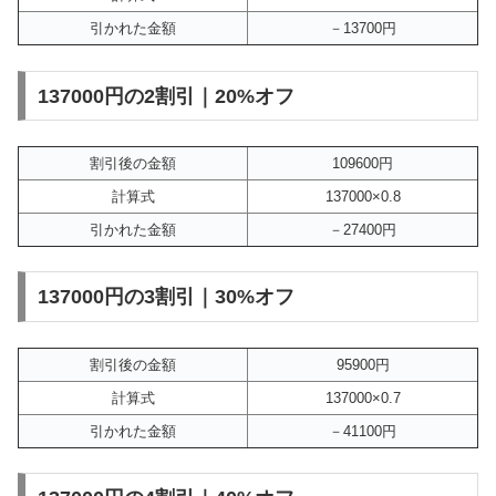
引かれた金額
－13700円
137000円の2割引｜20%オフ
割引後の金額
109600円
計算式
137000×0.8
引かれた金額
－27400円
137000円の3割引｜30%オフ
割引後の金額
95900円
計算式
137000×0.7
引かれた金額
－41100円