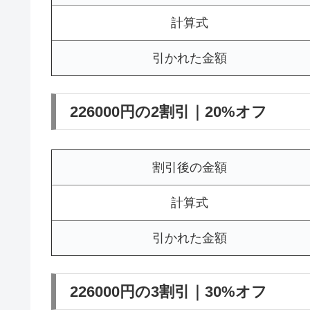
計算式
引かれた金額
226000円の2割引｜20%オフ
割引後の金額
計算式
引かれた金額
226000円の3割引｜30%オフ