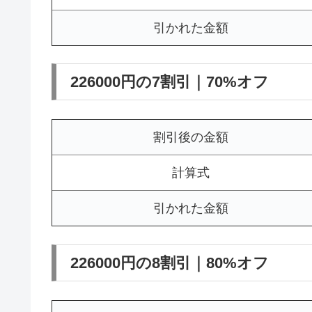
引かれた金額
226000円の7割引｜70%オフ
割引後の金額
計算式
引かれた金額
226000円の8割引｜80%オフ