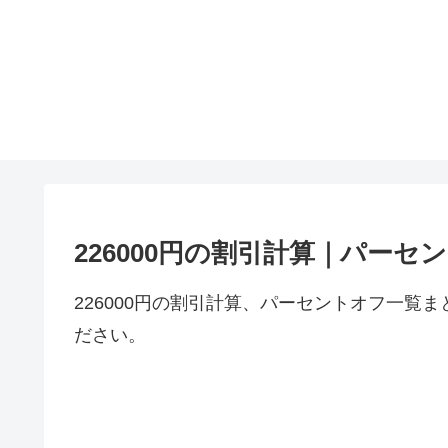
226000円の割引計算｜パーセ
226000円の割引計算、パーセントオフ一覧ま
ださい。