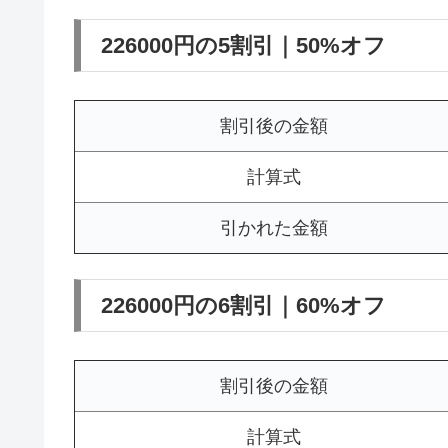
226000円の5割引｜50%オフ
割引後の金額
計算式
引かれた金額
226000円の6割引｜60%オフ
割引後の金額
計算式