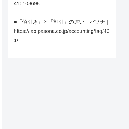
416108698
■「値引き」と「割引」の違い｜パソナ｜
https://lab.pasona.co.jp/accounting/faq/46
1/