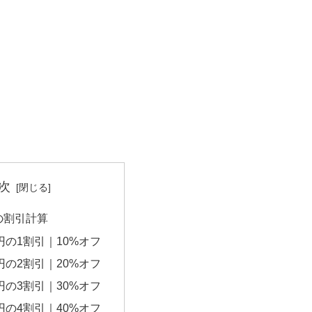
次
円の割引計算
0円の1割引｜10%オフ
0円の2割引｜20%オフ
0円の3割引｜30%オフ
0円の4割引｜40%オフ