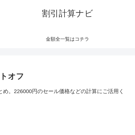
割引計算ナビ
金額全一覧はコチラ
ントオフ
とめ。226000円のセール価格などの計算にご活用く