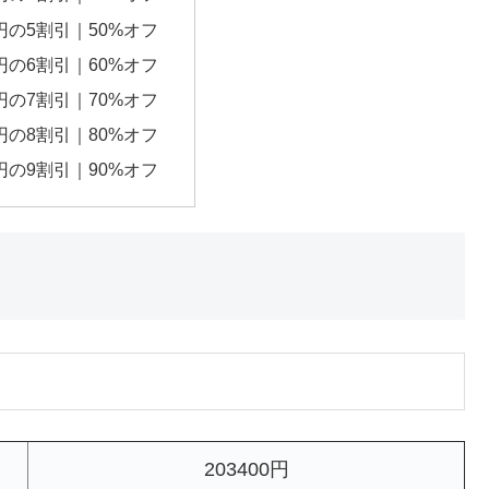
0円の5割引｜50%オフ
0円の6割引｜60%オフ
0円の7割引｜70%オフ
0円の8割引｜80%オフ
0円の9割引｜90%オフ
203400円