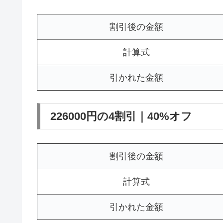
割引後の金額
計算式
引かれた金額
226000円の4割引｜40%オフ
割引後の金額
計算式
引かれた金額