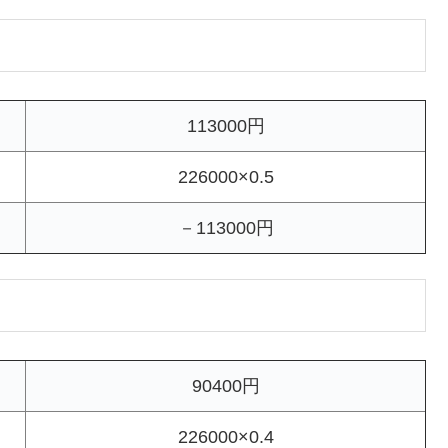
113000円
226000×0.5
－113000円
90400円
226000×0.4