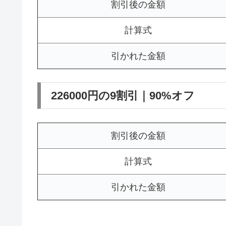
割引後の金額
計算式
引かれた金額
226000円の9割引｜90%オフ
割引後の金額
計算式
引かれた金額