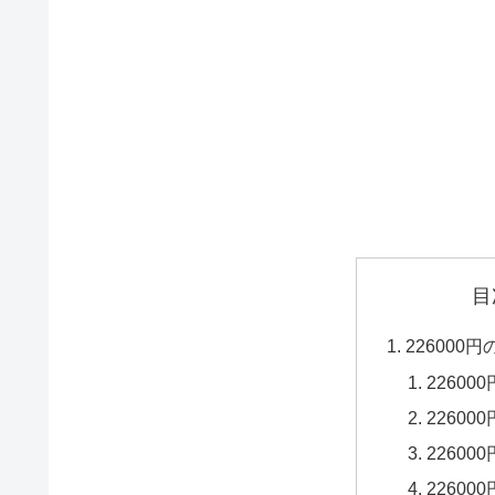
目
226000
22600
22600
22600
22600