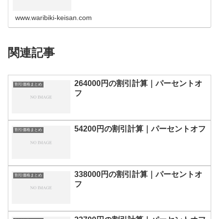
の割引計算100円110円120円130円140円150円160円170
円180…
www.waribiki-keisan.com
関連記事
264000円の割引計算｜パーセントオ
割引価格まとめ
フ
54200円の割引計算｜パーセントオフ
割引価格まとめ
338000円の割引計算｜パーセントオ
割引価格まとめ
フ