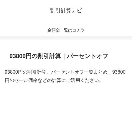
割引計算ナビ
金額全一覧はコチラ
93800円の割引計算｜パーセントオフ
93800円の割引計算、パーセントオフ一覧まとめ。93800
円のセール価格などの計算にご活用ください。