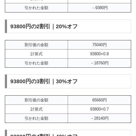
引かれた金額
－9380円
93800円の2割引｜20%オフ
割引後の金額
75040円
計算式
93800×0.8
引かれた金額
－18760円
93800円の3割引｜30%オフ
割引後の金額
65660円
計算式
93800×0.7
引かれた金額
－28140円