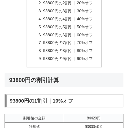
93800円の2割引｜20%オフ
93800円の3割引｜30%オフ
93800円の4割引｜40%オフ
93800円の5割引｜50%オフ
93800円の6割引｜60%オフ
93800円の7割引｜70%オフ
93800円の8割引｜80%オフ
93800円の9割引｜90%オフ
93800円の割引計算
93800円の1割引｜10%オフ
割引後の金額
84420円
計算式
93800×0.9