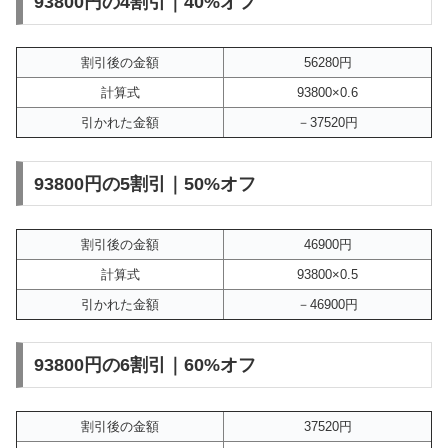
93800円の4割引｜40%オフ
割引後の金額
56280円
計算式
93800×0.6
引かれた金額
－37520円
93800円の5割引｜50%オフ
割引後の金額
46900円
計算式
93800×0.5
引かれた金額
－46900円
93800円の6割引｜60%オフ
割引後の金額
37520円