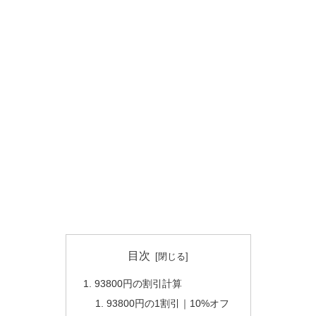
目次
93800円の割引計算
93800円の1割引｜10%オフ