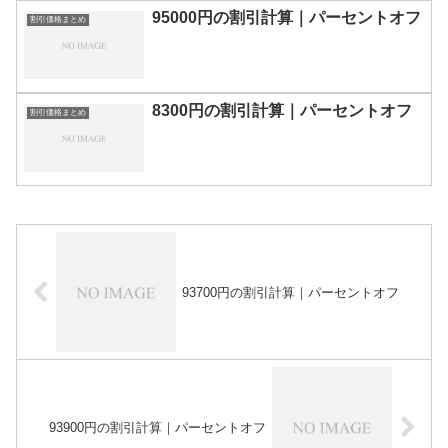
95000円の割引計算｜パーセントオフ
割引価格まとめ
8300円の割引計算｜パーセントオフ
割引価格まとめ
93700円の割引計算｜パーセントオフ
93900円の割引計算｜パーセントオフ