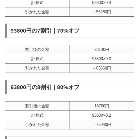
計算式
93800×0.4
引かれた金額
－56280円
93800円の7割引｜70%オフ
割引後の金額
28140円
計算式
93800×0.3
引かれた金額
－65660円
93800円の8割引｜80%オフ
割引後の金額
18760円
計算式
93800×0.2
引かれた金額
－75040円