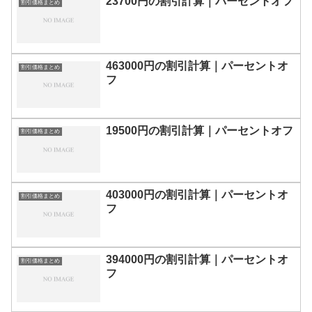
23700円の割引計算｜パーセントオフ
割引価格まとめ
463000円の割引計算｜パーセントオ
割引価格まとめ
フ
19500円の割引計算｜パーセントオフ
割引価格まとめ
403000円の割引計算｜パーセントオ
割引価格まとめ
フ
394000円の割引計算｜パーセントオ
割引価格まとめ
フ