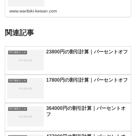
の割引計算100円110円120円130円140円150円160円170
円180…
www.waribiki-keisan.com
関連記事
23800円の割引計算｜パーセントオフ
割引価格まとめ
17800円の割引計算｜パーセントオフ
割引価格まとめ
364000円の割引計算｜パーセントオ
割引価格まとめ
フ