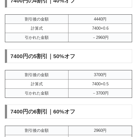
7400円の4割引｜40%オフ
割引後の金額
4440円
計算式
7400×0.6
引かれた金額
－2960円
7400円の5割引｜50%オフ
割引後の金額
3700円
計算式
7400×0.5
引かれた金額
－3700円
7400円の6割引｜60%オフ
割引後の金額
2960円