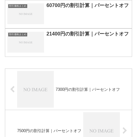
60700円の割引計算｜パーセントオフ
割引価格まとめ
21400円の割引計算｜パーセントオフ
割引価格まとめ
7300円の割引計算｜パーセントオフ
7500円の割引計算｜パーセントオフ