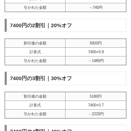
引かれた金額
－740円
7400円の2割引｜20%オフ
割引後の金額
5920円
計算式
7400×0.8
引かれた金額
－1480円
7400円の3割引｜30%オフ
割引後の金額
5180円
計算式
7400×0.7
引かれた金額
－2220円