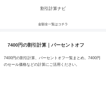
割引計算ナビ
金額全一覧はコチラ
7400円の割引計算｜パーセントオフ
7400円の割引計算、パーセントオフ一覧まとめ。7400円
のセール価格などの計算にご活用ください。