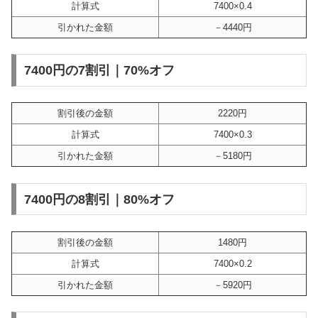
計算式
7400×0.4
引かれた金額
－4440円
7400円の7割引｜70%オフ
割引後の金額
2220円
計算式
7400×0.3
引かれた金額
－5180円
7400円の8割引｜80%オフ
割引後の金額
1480円
計算式
7400×0.2
引かれた金額
－5920円