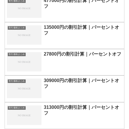
477000円の割引計算｜パーセントオ
割引価格まとめ
フ
135000円の割引計算｜パーセントオ
割引価格まとめ
フ
27800円の割引計算｜パーセントオフ
割引価格まとめ
309000円の割引計算｜パーセントオ
割引価格まとめ
フ
313000円の割引計算｜パーセントオ
割引価格まとめ
フ