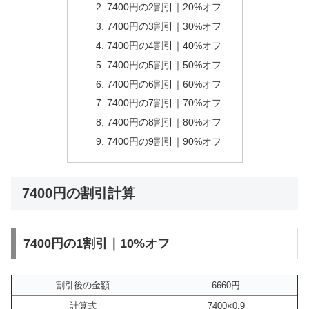
7400円の2割引｜20%オフ
7400円の3割引｜30%オフ
7400円の4割引｜40%オフ
7400円の5割引｜50%オフ
7400円の6割引｜60%オフ
7400円の7割引｜70%オフ
7400円の8割引｜80%オフ
7400円の9割引｜90%オフ
7400円の割引計算
7400円の1割引｜10%オフ
割引後の金額
6660円
計算式
7400×0.9