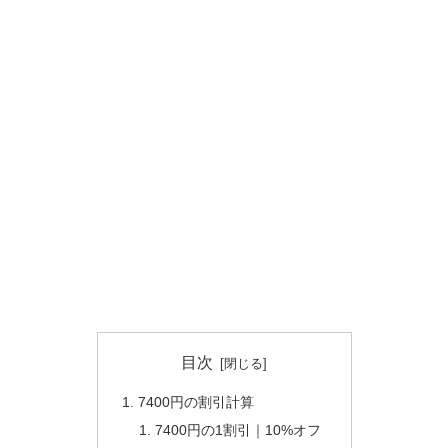
目次
7400円の割引計算
7400円の1割引｜10%オフ