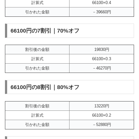
計算式
66100×0.4
引かれた金額
－39660円
66100円の7割引｜70%オフ
割引後の金額
19830円
計算式
66100×0.3
引かれた金額
－46270円
66100円の8割引｜80%オフ
割引後の金額
13220円
計算式
66100×0.2
引かれた金額
－52880円