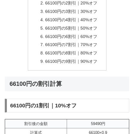
66100円の2割引｜20%オフ
66100円の3割引｜30%オフ
66100円の4割引｜40%オフ
66100円の5割引｜50%オフ
66100円の6割引｜60%オフ
66100円の7割引｜70%オフ
66100円の8割引｜80%オフ
66100円の9割引｜90%オフ
66100円の割引計算
66100円の1割引｜10%オフ
割引後の金額
59490円
計算式
66100×0.9