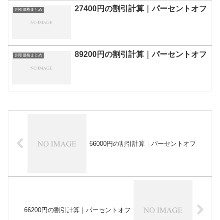
27400円の割引計算｜パーセントオフ
割引価格まとめ
89200円の割引計算｜パーセントオフ
割引価格まとめ
66000円の割引計算｜パーセントオフ
66200円の割引計算｜パーセントオフ