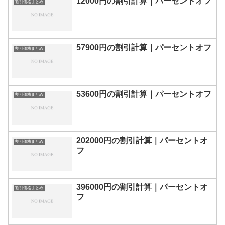
12000円の割引計算｜パーセントオフ
割引価格まとめ
57900円の割引計算｜パーセントオフ
割引価格まとめ
53600円の割引計算｜パーセントオフ
割引価格まとめ
202000円の割引計算｜パーセントオ
割引価格まとめ
フ
396000円の割引計算｜パーセントオ
割引価格まとめ
フ