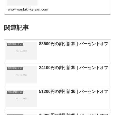
の割引計算100円110円120円130円140円150円160円170
円180…
www.waribiki-keisan.com
関連記事
83600円の割引計算｜パーセントオフ
割引価格まとめ
24100円の割引計算｜パーセントオフ
割引価格まとめ
51200円の割引計算｜パーセントオフ
割引価格まとめ