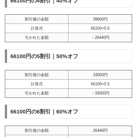
66100円の4割引｜40%オフ
割引後の金額
39660円
計算式
66100×0.6
引かれた金額
－26440円
66100円の5割引｜50%オフ
割引後の金額
33050円
計算式
66100×0.5
引かれた金額
－33050円
66100円の6割引｜60%オフ
割引後の金額
26440円