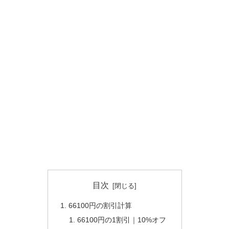
目次
66100円の割引計算
66100円の1割引｜10%オフ