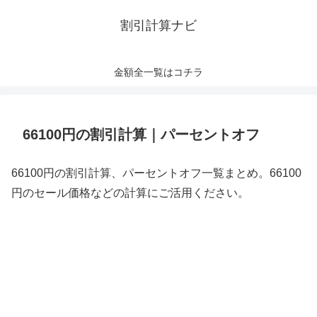
割引計算ナビ
金額全一覧はコチラ
66100円の割引計算｜パーセントオフ
66100円の割引計算、パーセントオフ一覧まとめ。66100
円のセール価格などの計算にご活用ください。