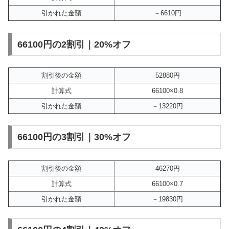
引かれた金額
－6610円
66100円の2割引｜20%オフ
割引後の金額
52880円
計算式
66100×0.8
引かれた金額
－13220円
66100円の3割引｜30%オフ
割引後の金額
46270円
計算式
66100×0.7
引かれた金額
－19830円