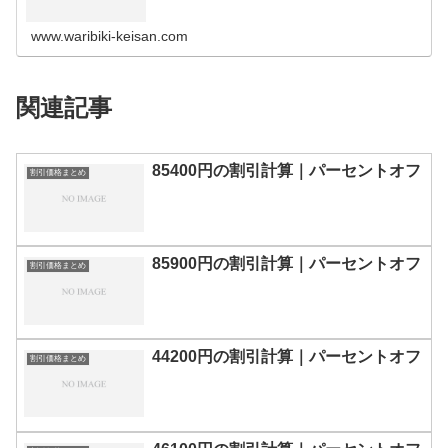
の割引計算100円110円120円130円140円150円160円170
円180…
www.waribiki-keisan.com
関連記事
85400円の割引計算｜パーセントオフ
割引価格まとめ
85900円の割引計算｜パーセントオフ
割引価格まとめ
44200円の割引計算｜パーセントオフ
割引価格まとめ