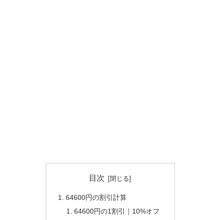
目次
64600円の割引計算
64600円の1割引｜10%オフ