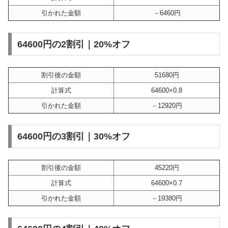
引かれた金額
－6460円
64600円の2割引｜20%オフ
割引後の金額
51680円
計算式
64600×0.8
引かれた金額
－12920円
64600円の3割引｜30%オフ
割引後の金額
45220円
計算式
64600×0.7
引かれた金額
－19380円