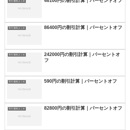
46100円の割引計算｜パーセントオフ
割引価格まとめ
86400円の割引計算｜パーセントオフ
割引価格まとめ
242000円の割引計算｜パーセントオ
割引価格まとめ
フ
590円の割引計算｜パーセントオフ
割引価格まとめ
82800円の割引計算｜パーセントオフ
割引価格まとめ