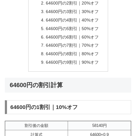
64600円の2割引｜20%オフ
64600円の3割引｜30%オフ
64600円の4割引｜40%オフ
64600円の5割引｜50%オフ
64600円の6割引｜60%オフ
64600円の7割引｜70%オフ
64600円の8割引｜80%オフ
64600円の9割引｜90%オフ
64600円の割引計算
64600円の1割引｜10%オフ
割引後の金額
58140円
計算式
64600×0.9