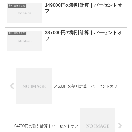
149000円の割引計算｜パーセントオ
割引価格まとめ
フ
387000円の割引計算｜パーセントオ
割引価格まとめ
フ
64500円の割引計算｜パーセントオフ
64700円の割引計算｜パーセントオフ