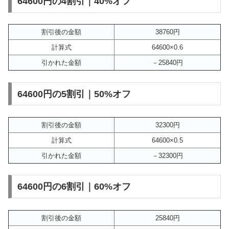
64600円の4割引｜40%オフ
割引後の金額
38760円
計算式
64600×0.6
引かれた金額
－25840円
64600円の5割引｜50%オフ
割引後の金額
32300円
計算式
64600×0.5
引かれた金額
－32300円
64600円の6割引｜60%オフ
割引後の金額
25840円