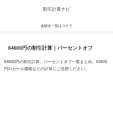
割引計算ナビ
金額全一覧はコチラ
64600円の割引計算｜パーセントオフ
64600円の割引計算、パーセントオフ一覧まとめ。64600
円のセール価格などの計算にご活用ください。