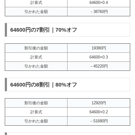
計算式
64600×0.4
引かれた金額
－38760円
64600円の7割引｜70%オフ
割引後の金額
19380円
計算式
64600×0.3
引かれた金額
－45220円
64600円の8割引｜80%オフ
割引後の金額
12920円
計算式
64600×0.2
引かれた金額
－51680円