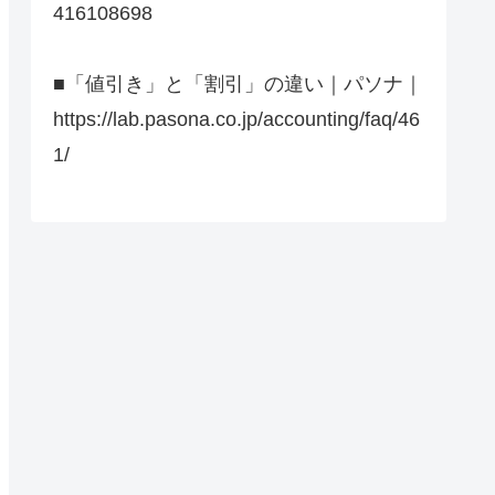
416108698
■「値引き」と「割引」の違い｜パソナ｜
https://lab.pasona.co.jp/accounting/faq/46
1/