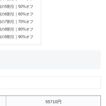
0円の5割引｜50%オフ
0円の6割引｜60%オフ
0円の7割引｜70%オフ
0円の8割引｜80%オフ
0円の9割引｜90%オフ
55710円