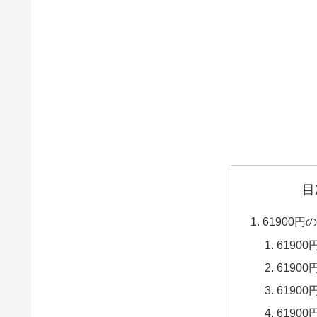
目
61900
6190
6190
6190
6190