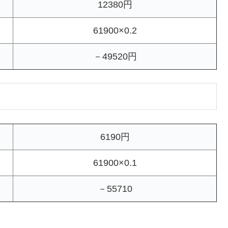
12380円
61900×0.2
－49520円
6190円
61900×0.1
－55710