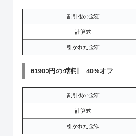
割引後の金額
計算式
引かれた金額
61900円の4割引｜40%オフ
割引後の金額
計算式
引かれた金額