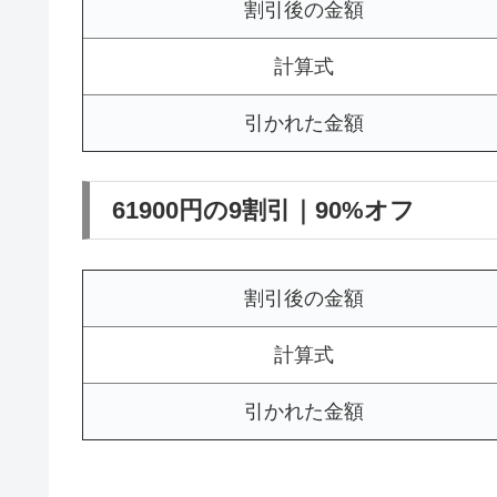
割引後の金額
計算式
引かれた金額
61900円の9割引｜90%オフ
割引後の金額
計算式
引かれた金額