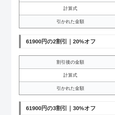
計算式
引かれた金額
61900円の2割引｜20%オフ
割引後の金額
計算式
引かれた金額
61900円の3割引｜30%オフ