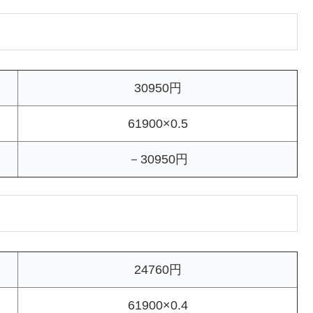
30950円
61900×0.5
－30950円
24760円
61900×0.4