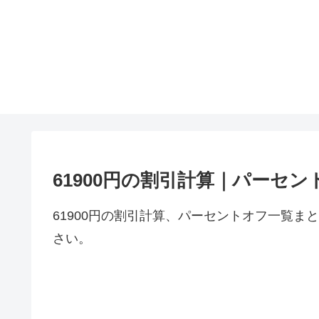
61900円の割引計算｜パーセン
61900円の割引計算、パーセントオフ一覧ま
さい。