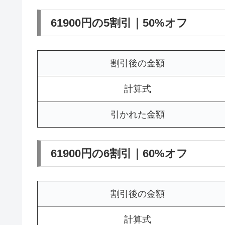
61900円の5割引｜50%オフ
割引後の金額
計算式
引かれた金額
61900円の6割引｜60%オフ
割引後の金額
計算式