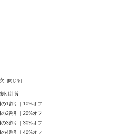
次
円の割引計算
0円の1割引｜10%オフ
0円の2割引｜20%オフ
0円の3割引｜30%オフ
0円の4割引｜40%オフ