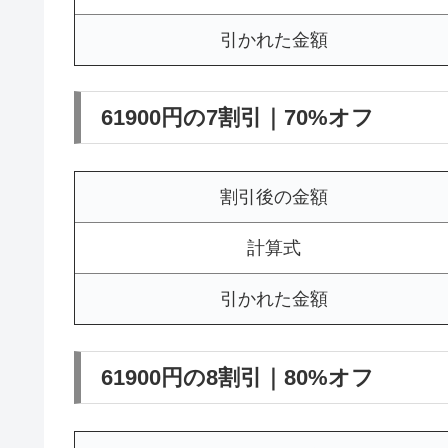
引かれた金額
61900円の7割引｜70%オフ
割引後の金額
計算式
引かれた金額
61900円の8割引｜80%オフ