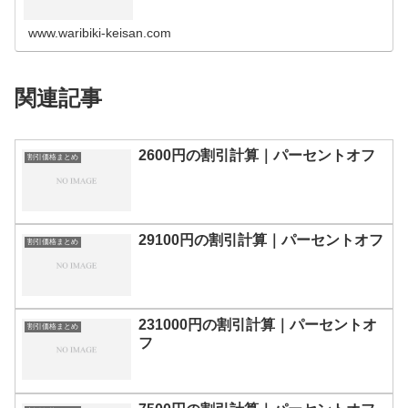
の割引計算100円110円120円130円140円150円160円170
円180…
www.waribiki-keisan.com
関連記事
2600円の割引計算｜パーセントオフ
割引価格まとめ
29100円の割引計算｜パーセントオフ
割引価格まとめ
231000円の割引計算｜パーセントオ
割引価格まとめ
フ