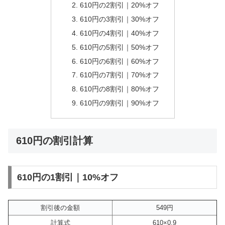
610円の2割引｜20%オフ
610円の3割引｜30%オフ
610円の4割引｜40%オフ
610円の5割引｜50%オフ
610円の6割引｜60%オフ
610円の7割引｜70%オフ
610円の8割引｜80%オフ
610円の9割引｜90%オフ
610円の割引計算
610円の1割引｜10%オフ
割引後の金額
549円
計算式
610×0.9