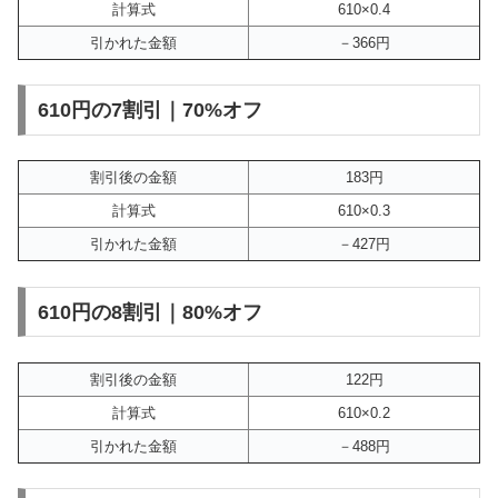
計算式
610×0.4
引かれた金額
－366円
610円の7割引｜70%オフ
割引後の金額
183円
計算式
610×0.3
引かれた金額
－427円
610円の8割引｜80%オフ
割引後の金額
122円
計算式
610×0.2
引かれた金額
－488円