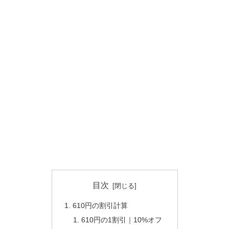
目次
610円の割引計算
610円の1割引｜10%オフ