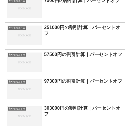
7500円の割引計算｜パーセントオフ
割引価格まとめ
251000円の割引計算｜パーセントオ
割引価格まとめ
フ
57500円の割引計算｜パーセントオフ
割引価格まとめ
97300円の割引計算｜パーセントオフ
割引価格まとめ
303000円の割引計算｜パーセントオ
割引価格まとめ
フ