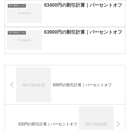
83400円の割引計算｜パーセントオフ
割引価格まとめ
63900円の割引計算｜パーセントオフ
割引価格まとめ
600円の割引計算｜パーセントオフ
620円の割引計算｜パーセントオフ