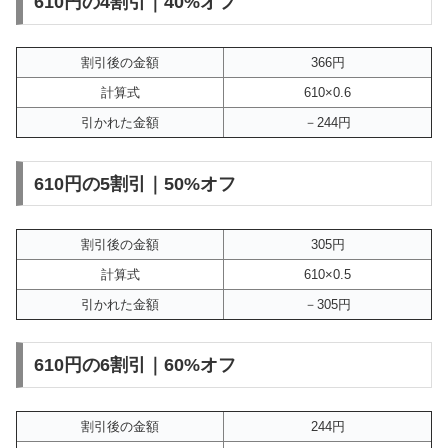
610円の4割引｜40%オフ
割引後の金額
366円
計算式
610×0.6
引かれた金額
－244円
610円の5割引｜50%オフ
割引後の金額
305円
計算式
610×0.5
引かれた金額
－305円
610円の6割引｜60%オフ
割引後の金額
244円