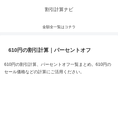
割引計算ナビ
金額全一覧はコチラ
610円の割引計算｜パーセントオフ
610円の割引計算、パーセントオフ一覧まとめ。610円の
セール価格などの計算にご活用ください。