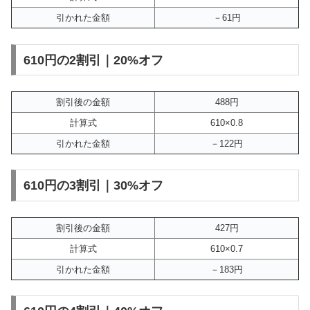
引かれた金額
－61円
610円の2割引｜20%オフ
割引後の金額
488円
計算式
610×0.8
引かれた金額
－122円
610円の3割引｜30%オフ
割引後の金額
427円
計算式
610×0.7
引かれた金額
－183円