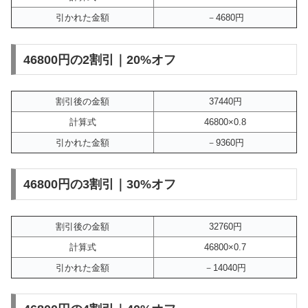
引かれた金額
－4680円
46800円の2割引｜20%オフ
割引後の金額
37440円
計算式
46800×0.8
引かれた金額
－9360円
46800円の3割引｜30%オフ
割引後の金額
32760円
計算式
46800×0.7
引かれた金額
－14040円