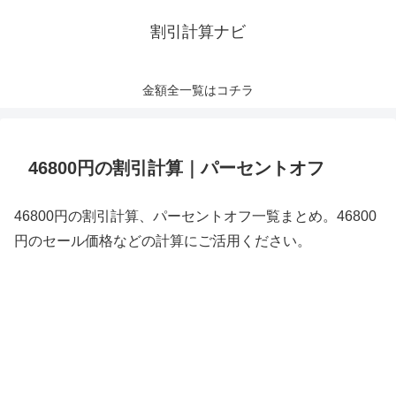
割引計算ナビ
金額全一覧はコチラ
46800円の割引計算｜パーセントオフ
46800円の割引計算、パーセントオフ一覧まとめ。46800
円のセール価格などの計算にご活用ください。