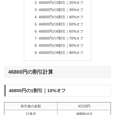
46800円の2割引｜20%オフ
46800円の3割引｜30%オフ
46800円の4割引｜40%オフ
46800円の5割引｜50%オフ
46800円の6割引｜60%オフ
46800円の7割引｜70%オフ
46800円の8割引｜80%オフ
46800円の9割引｜90%オフ
46800円の割引計算
46800円の1割引｜10%オフ
割引後の金額
42120円
計算式
46800×0.9