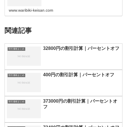
の割引計算100円110円120円130円140円150円160円170
円180…
www.waribiki-keisan.com
関連記事
32800円の割引計算｜パーセントオフ
割引価格まとめ
400円の割引計算｜パーセントオフ
割引価格まとめ
373000円の割引計算｜パーセントオ
割引価格まとめ
フ