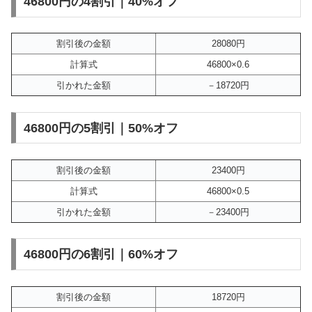
46800円の4割引｜40%オフ
割引後の金額
28080円
計算式
46800×0.6
引かれた金額
－18720円
46800円の5割引｜50%オフ
割引後の金額
23400円
計算式
46800×0.5
引かれた金額
－23400円
46800円の6割引｜60%オフ
割引後の金額
18720円