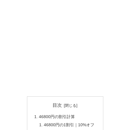
目次
46800円の割引計算
46800円の1割引｜10%オフ