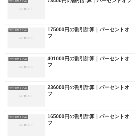
73400円の割引計算｜パーセントオフ
割引価格まとめ
175000円の割引計算｜パーセントオ
割引価格まとめ
フ
401000円の割引計算｜パーセントオ
割引価格まとめ
フ
236000円の割引計算｜パーセントオ
割引価格まとめ
フ
165000円の割引計算｜パーセントオ
割引価格まとめ
フ