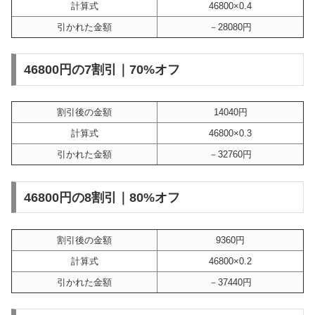
計算式
46800×0.4
引かれた金額
－28080円
46800円の7割引｜70%オフ
割引後の金額
14040円
計算式
46800×0.3
引かれた金額
－32760円
46800円の8割引｜80%オフ
割引後の金額
9360円
計算式
46800×0.2
引かれた金額
－37440円