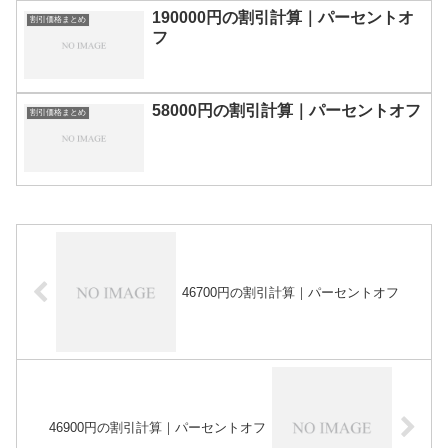
190000円の割引計算｜パーセントオ
割引価格まとめ
フ
58000円の割引計算｜パーセントオフ
割引価格まとめ
46700円の割引計算｜パーセントオフ
46900円の割引計算｜パーセントオフ