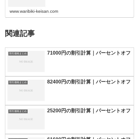
の割引計算100円110円120円130円140円150円160円170
円180…
www.waribiki-keisan.com
関連記事
71000円の割引計算｜パーセントオフ
割引価格まとめ
82400円の割引計算｜パーセントオフ
割引価格まとめ
25200円の割引計算｜パーセントオフ
割引価格まとめ