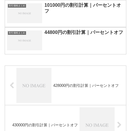
101000円の割引計算｜パーセントオ
割引価格まとめ
フ
44800円の割引計算｜パーセントオフ
割引価格まとめ
428000円の割引計算｜パーセントオフ
430000円の割引計算｜パーセントオフ