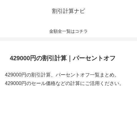
割引計算ナビ
金額全一覧はコチラ
429000円の割引計算｜パーセントオフ
429000円の割引計算、パーセントオフ一覧まとめ。
429000円のセール価格などの計算にご活用ください。