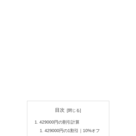
目次
429000円の割引計算
429000円の1割引｜10%オフ