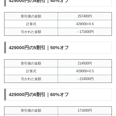
429000円の4割引｜40%オフ
割引後の金額
257400円
計算式
429000×0.6
引かれた金額
－171600円
429000円の5割引｜50%オフ
割引後の金額
214500円
計算式
429000×0.5
引かれた金額
－214500円
429000円の6割引｜60%オフ
割引後の金額
171600円