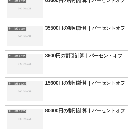
61600円の割引計算｜パーセントオフ
割引価格まとめ
35500円の割引計算｜パーセントオフ
割引価格まとめ
3600円の割引計算｜パーセントオフ
割引価格まとめ
15600円の割引計算｜パーセントオフ
割引価格まとめ
80600円の割引計算｜パーセントオフ
割引価格まとめ