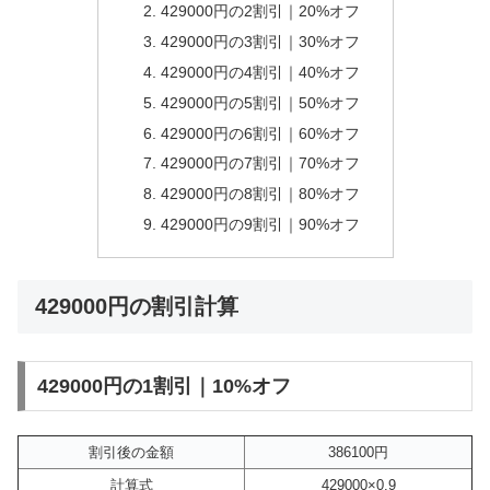
429000円の2割引｜20%オフ
429000円の3割引｜30%オフ
429000円の4割引｜40%オフ
429000円の5割引｜50%オフ
429000円の6割引｜60%オフ
429000円の7割引｜70%オフ
429000円の8割引｜80%オフ
429000円の9割引｜90%オフ
429000円の割引計算
429000円の1割引｜10%オフ
割引後の金額
386100円
計算式
429000×0.9