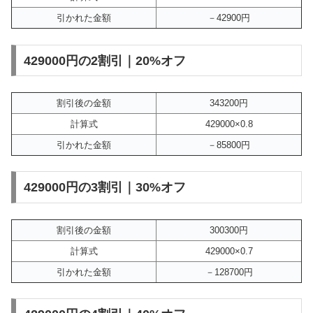
引かれた金額
－42900円
429000円の2割引｜20%オフ
割引後の金額
343200円
計算式
429000×0.8
引かれた金額
－85800円
429000円の3割引｜30%オフ
割引後の金額
300300円
計算式
429000×0.7
引かれた金額
－128700円