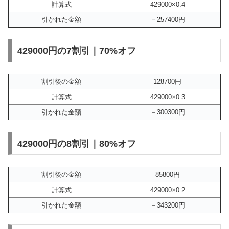
計算式
429000×0.4
引かれた金額
－257400円
429000円の7割引｜70%オフ
割引後の金額
128700円
計算式
429000×0.3
引かれた金額
－300300円
429000円の8割引｜80%オフ
割引後の金額
85800円
計算式
429000×0.2
引かれた金額
－343200円