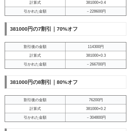
計算式
381000×0.4
引かれた金額
－228600円
381000円の7割引｜70%オフ
割引後の金額
114300円
計算式
381000×0.3
引かれた金額
－266700円
381000円の8割引｜80%オフ
割引後の金額
76200円
計算式
381000×0.2
引かれた金額
－304800円