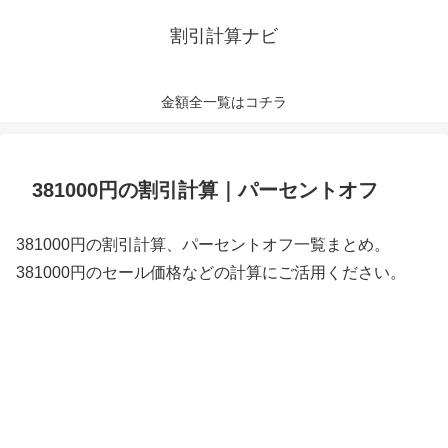
割引計算ナビ
金額全一覧はコチラ
381000円の割引計算｜パーセントオフ
381000円の割引計算、パーセントオフ一覧まとめ。
381000円のセール価格などの計算にご活用ください。