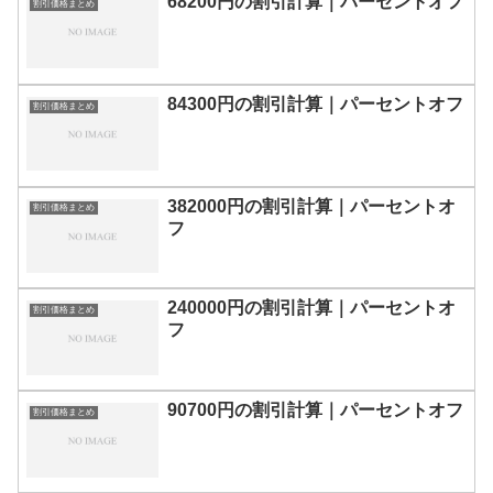
68200円の割引計算｜パーセントオフ
割引価格まとめ
84300円の割引計算｜パーセントオフ
割引価格まとめ
382000円の割引計算｜パーセントオ
割引価格まとめ
フ
240000円の割引計算｜パーセントオ
割引価格まとめ
フ
90700円の割引計算｜パーセントオフ
割引価格まとめ