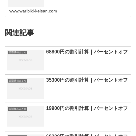
の割引計算100円110円120円130円140円150円160円170
円180…
www.waribiki-keisan.com
関連記事
68800円の割引計算｜パーセントオフ
割引価格まとめ
35300円の割引計算｜パーセントオフ
割引価格まとめ
19900円の割引計算｜パーセントオフ
割引価格まとめ