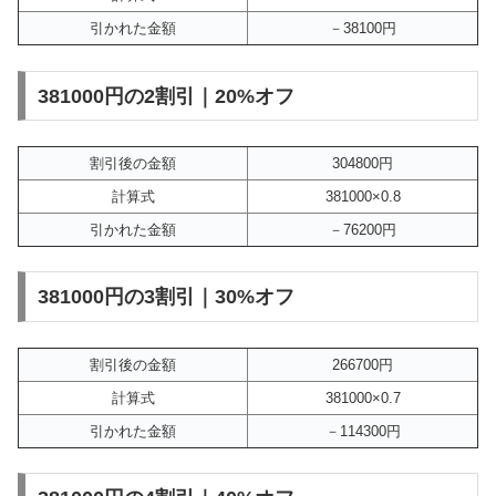
引かれた金額
－38100円
381000円の2割引｜20%オフ
割引後の金額
304800円
計算式
381000×0.8
引かれた金額
－76200円
381000円の3割引｜30%オフ
割引後の金額
266700円
計算式
381000×0.7
引かれた金額
－114300円