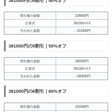
381000円の4割引｜40%オフ
割引後の金額
228600円
計算式
381000×0.6
引かれた金額
－152400円
381000円の5割引｜50%オフ
割引後の金額
190500円
計算式
381000×0.5
引かれた金額
－190500円
381000円の6割引｜60%オフ
割引後の金額
152400円