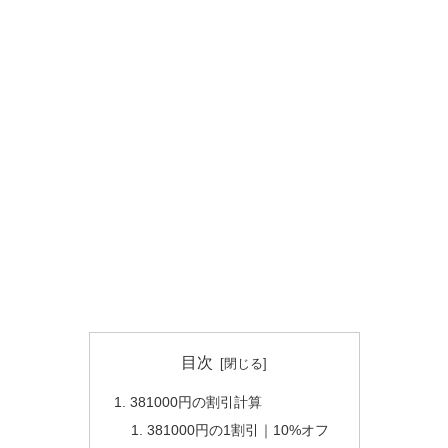
目次
381000円の割引計算
381000円の1割引｜10%オフ