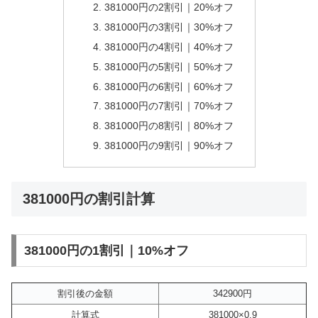
381000円の2割引｜20%オフ
381000円の3割引｜30%オフ
381000円の4割引｜40%オフ
381000円の5割引｜50%オフ
381000円の6割引｜60%オフ
381000円の7割引｜70%オフ
381000円の8割引｜80%オフ
381000円の9割引｜90%オフ
381000円の割引計算
381000円の1割引｜10%オフ
割引後の金額
342900円
計算式
381000×0.9