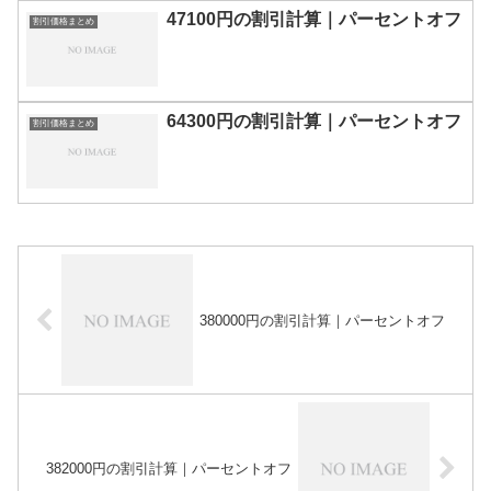
47100円の割引計算｜パーセントオフ
割引価格まとめ
64300円の割引計算｜パーセントオフ
割引価格まとめ
380000円の割引計算｜パーセントオフ
382000円の割引計算｜パーセントオフ