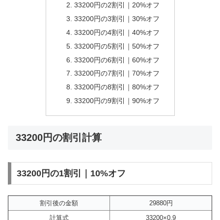
33200円の2割引｜20%オフ
33200円の3割引｜30%オフ
33200円の4割引｜40%オフ
33200円の5割引｜50%オフ
33200円の6割引｜60%オフ
33200円の7割引｜70%オフ
33200円の8割引｜80%オフ
33200円の9割引｜90%オフ
33200円の割引計算
33200円の1割引｜10%オフ
割引後の金額
29880円
計算式
33200×0.9