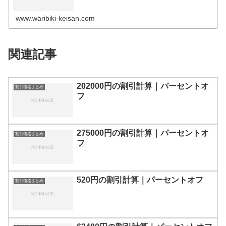
の割引計算100円110円120円130円140円150円160円170
円180…
www.waribiki-keisan.com
関連記事
202000円の割引計算｜パーセントオ
割引価格まとめ
フ
275000円の割引計算｜パーセントオ
割引価格まとめ
フ
520円の割引計算｜パーセントオフ
割引価格まとめ