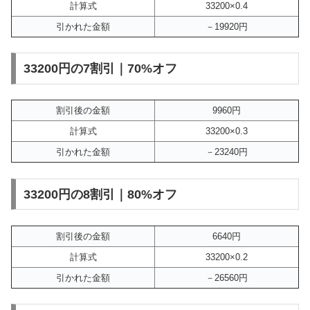
計算式
33200×0.4
引かれた金額
－19920円
33200円の7割引｜70%オフ
割引後の金額
9960円
計算式
33200×0.3
引かれた金額
－23240円
33200円の8割引｜80%オフ
割引後の金額
6640円
計算式
33200×0.2
引かれた金額
－26560円