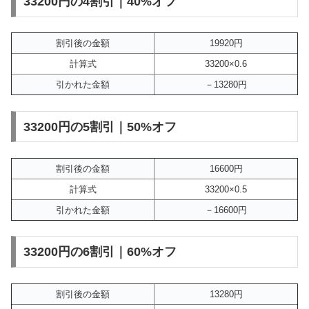
33200円の4割引｜40%オフ
割引後の金額
19920円
計算式
33200×0.6
引かれた金額
－13280円
33200円の5割引｜50%オフ
割引後の金額
16600円
計算式
33200×0.5
引かれた金額
－16600円
33200円の6割引｜60%オフ
割引後の金額
13280円