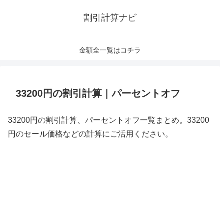
割引計算ナビ
金額全一覧はコチラ
33200円の割引計算｜パーセントオフ
33200円の割引計算、パーセントオフ一覧まとめ。33200
円のセール価格などの計算にご活用ください。