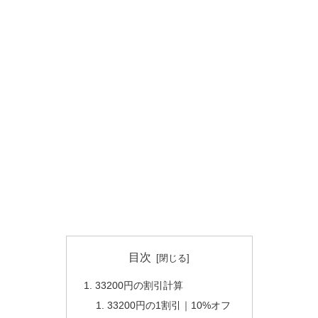
目次
33200円の割引計算
33200円の1割引｜10%オフ