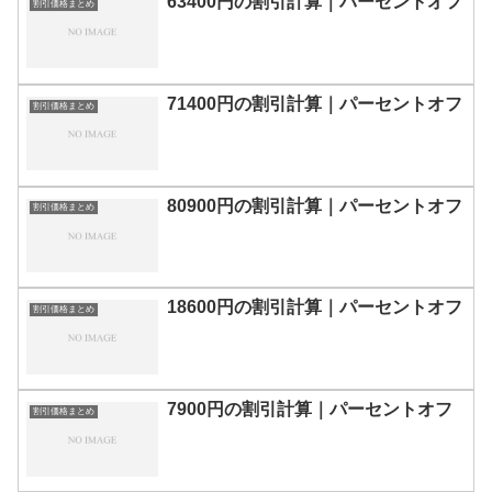
63400円の割引計算｜パーセントオフ
割引価格まとめ
71400円の割引計算｜パーセントオフ
割引価格まとめ
80900円の割引計算｜パーセントオフ
割引価格まとめ
18600円の割引計算｜パーセントオフ
割引価格まとめ
7900円の割引計算｜パーセントオフ
割引価格まとめ