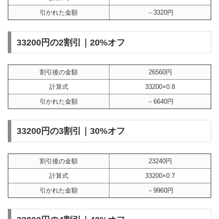
引かれた金額
－3320円
33200円の2割引｜20%オフ
割引後の金額
26560円
計算式
33200×0.8
引かれた金額
－6640円
33200円の3割引｜30%オフ
割引後の金額
23240円
計算式
33200×0.7
引かれた金額
－9960円