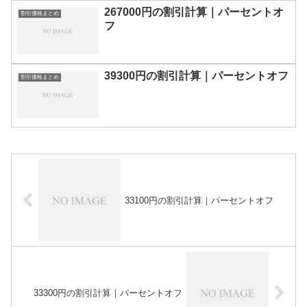
267000円の割引計算｜パーセントオ
割引価格まとめ
フ
39300円の割引計算｜パーセントオフ
割引価格まとめ
33100円の割引計算｜パーセントオフ
33300円の割引計算｜パーセントオフ