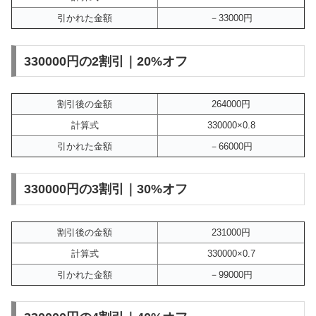
引かれた金額
－33000円
330000円の2割引｜20%オフ
割引後の金額
264000円
計算式
330000×0.8
引かれた金額
－66000円
330000円の3割引｜30%オフ
割引後の金額
231000円
計算式
330000×0.7
引かれた金額
－99000円