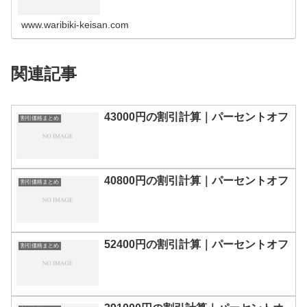
の割引計算100円110円120円130円140円150円160円170
円180…
www.waribiki-keisan.com
関連記事
43000円の割引計算｜パーセントオフ
割引価格まとめ
40800円の割引計算｜パーセントオフ
割引価格まとめ
52400円の割引計算｜パーセントオフ
割引価格まとめ