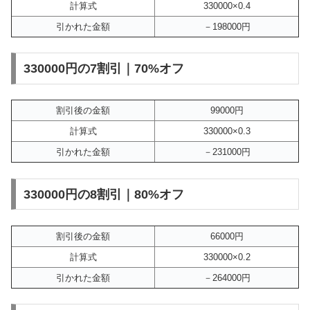
計算式
330000×0.4
引かれた金額
－198000円
330000円の7割引｜70%オフ
割引後の金額
99000円
計算式
330000×0.3
引かれた金額
－231000円
330000円の8割引｜80%オフ
割引後の金額
66000円
計算式
330000×0.2
引かれた金額
－264000円