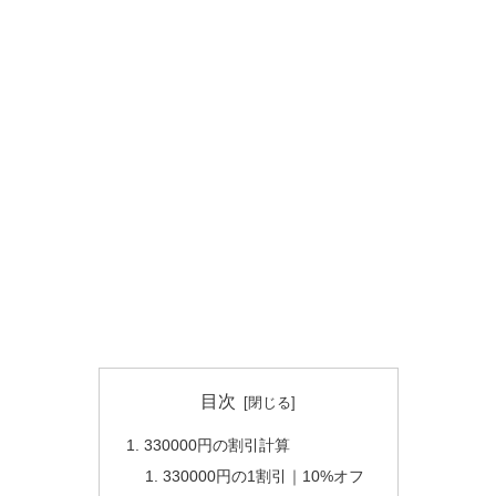
目次
330000円の割引計算
330000円の1割引｜10%オフ