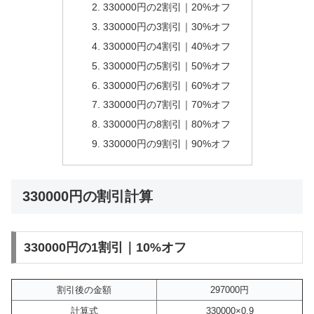
330000円の2割引｜20%オフ
330000円の3割引｜30%オフ
330000円の4割引｜40%オフ
330000円の5割引｜50%オフ
330000円の6割引｜60%オフ
330000円の7割引｜70%オフ
330000円の8割引｜80%オフ
330000円の9割引｜90%オフ
330000円の割引計算
330000円の1割引｜10%オフ
割引後の金額
297000円
計算式
330000×0.9