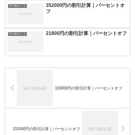
352000円の割引計算｜パーセントオ
割引価格まとめ
フ
21800円の割引計算｜パーセントオフ
割引価格まとめ
329000円の割引計算｜パーセントオフ
331000円の割引計算｜パーセントオフ