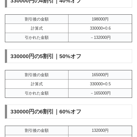
330000円の4割引｜40%オフ
割引後の金額
198000円
計算式
330000×0.6
引かれた金額
－132000円
330000円の5割引｜50%オフ
割引後の金額
165000円
計算式
330000×0.5
引かれた金額
－165000円
330000円の6割引｜60%オフ
割引後の金額
132000円