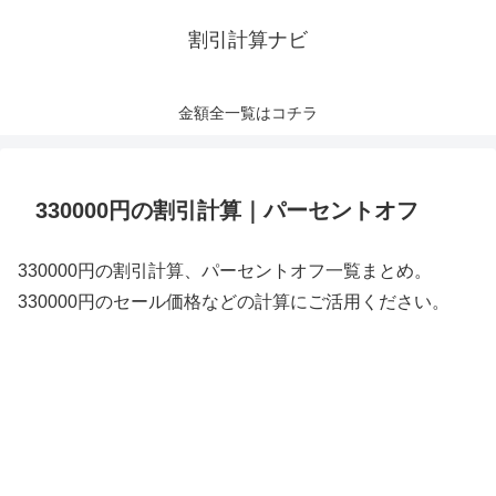
割引計算ナビ
金額全一覧はコチラ
330000円の割引計算｜パーセントオフ
330000円の割引計算、パーセントオフ一覧まとめ。
330000円のセール価格などの計算にご活用ください。