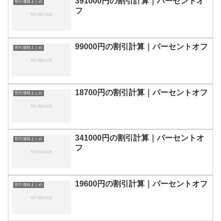
391000円の割引計算｜パーセントオ
割引価格まとめ
フ
99000円の割引計算｜パーセントオフ
割引価格まとめ
18700円の割引計算｜パーセントオフ
割引価格まとめ
341000円の割引計算｜パーセントオ
割引価格まとめ
フ
19600円の割引計算｜パーセントオフ
割引価格まとめ