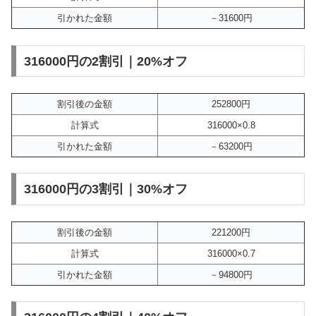
引かれた金額
－31600円
316000円の2割引｜20%オフ
割引後の金額
252800円
計算式
316000×0.8
引かれた金額
－63200円
316000円の3割引｜30%オフ
割引後の金額
221200円
計算式
316000×0.7
引かれた金額
－94800円