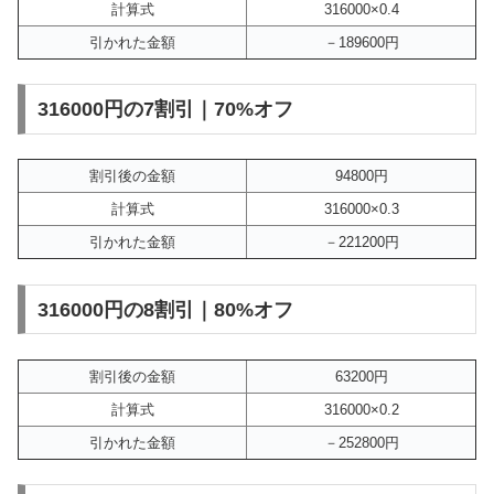
計算式
316000×0.4
引かれた金額
－189600円
316000円の7割引｜70%オフ
割引後の金額
94800円
計算式
316000×0.3
引かれた金額
－221200円
316000円の8割引｜80%オフ
割引後の金額
63200円
計算式
316000×0.2
引かれた金額
－252800円