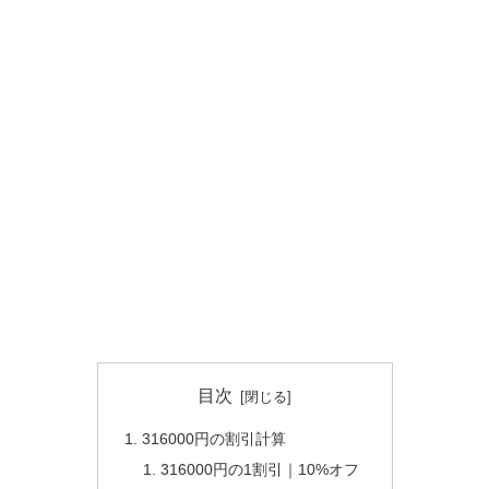
目次
316000円の割引計算
316000円の1割引｜10%オフ