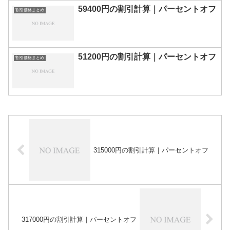
59400円の割引計算｜パーセントオフ
割引価格まとめ
51200円の割引計算｜パーセントオフ
割引価格まとめ
315000円の割引計算｜パーセントオフ
317000円の割引計算｜パーセントオフ