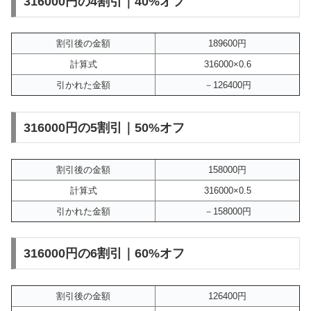
316000円の4割引｜40%オフ
割引後の金額
189600円
計算式
316000×0.6
引かれた金額
－126400円
316000円の5割引｜50%オフ
割引後の金額
158000円
計算式
316000×0.5
引かれた金額
－158000円
316000円の6割引｜60%オフ
割引後の金額
126400円