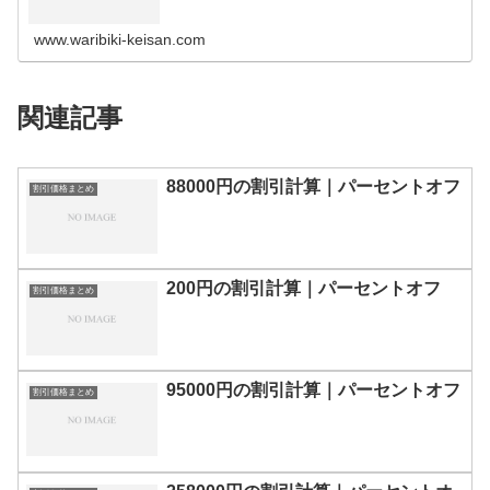
の割引計算100円110円120円130円140円150円160円170
円180…
www.waribiki-keisan.com
関連記事
88000円の割引計算｜パーセントオフ
割引価格まとめ
200円の割引計算｜パーセントオフ
割引価格まとめ
95000円の割引計算｜パーセントオフ
割引価格まとめ