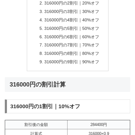
316000円の2割引｜20%オフ
316000円の3割引｜30%オフ
316000円の4割引｜40%オフ
316000円の5割引｜50%オフ
316000円の6割引｜60%オフ
316000円の7割引｜70%オフ
316000円の8割引｜80%オフ
316000円の9割引｜90%オフ
316000円の割引計算
316000円の1割引｜10%オフ
割引後の金額
284400円
計算式
316000×0.9