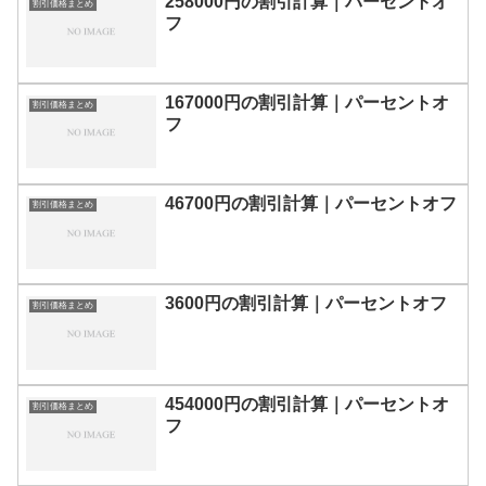
258000円の割引計算｜パーセントオ
割引価格まとめ
フ
167000円の割引計算｜パーセントオ
割引価格まとめ
フ
46700円の割引計算｜パーセントオフ
割引価格まとめ
3600円の割引計算｜パーセントオフ
割引価格まとめ
454000円の割引計算｜パーセントオ
割引価格まとめ
フ