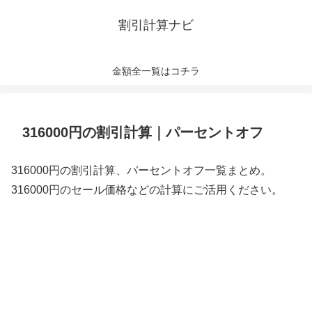
割引計算ナビ
金額全一覧はコチラ
316000円の割引計算｜パーセントオフ
316000円の割引計算、パーセントオフ一覧まとめ。
316000円のセール価格などの計算にご活用ください。