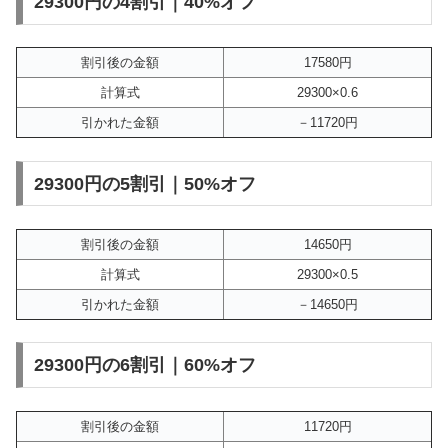
29300円の4割引｜40%オフ
割引後の金額
17580円
計算式
29300×0.6
引かれた金額
－11720円
29300円の5割引｜50%オフ
割引後の金額
14650円
計算式
29300×0.5
引かれた金額
－14650円
29300円の6割引｜60%オフ
割引後の金額
11720円