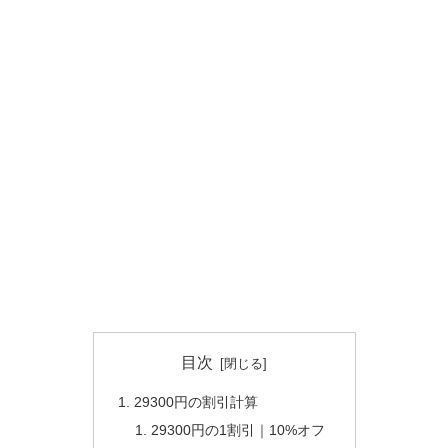
目次
29300円の割引計算
29300円の1割引｜10%オフ