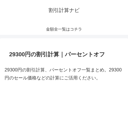
割引計算ナビ
金額全一覧はコチラ
29300円の割引計算｜パーセントオフ
29300円の割引計算、パーセントオフ一覧まとめ。29300
円のセール価格などの計算にご活用ください。