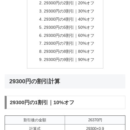
29300円の2割引｜20%オフ
29300円の3割引｜30%オフ
29300円の4割引｜40%オフ
29300円の5割引｜50%オフ
29300円の6割引｜60%オフ
29300円の7割引｜70%オフ
29300円の8割引｜80%オフ
29300円の9割引｜90%オフ
29300円の割引計算
29300円の1割引｜10%オフ
割引後の金額
26370円
計算式
29300×0.9