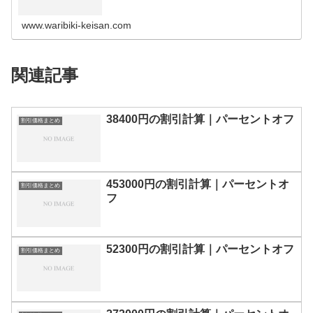
の割引計算100円110円120円130円140円150円160円170
円180…
www.waribiki-keisan.com
関連記事
38400円の割引計算｜パーセントオフ
割引価格まとめ
453000円の割引計算｜パーセントオ
割引価格まとめ
フ
52300円の割引計算｜パーセントオフ
割引価格まとめ