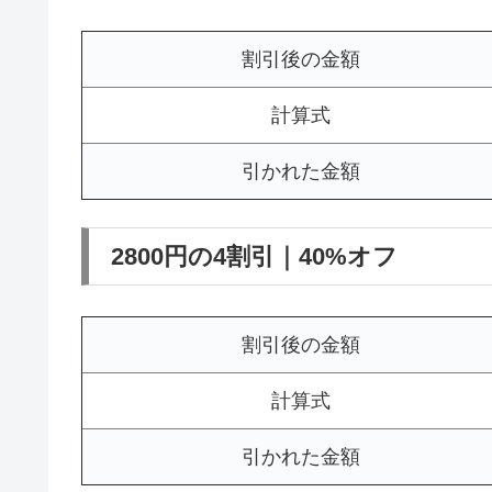
割引後の金額
計算式
引かれた金額
2800円の4割引｜40%オフ
割引後の金額
計算式
引かれた金額