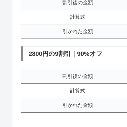
割引後の金額
計算式
引かれた金額
2800円の9割引｜90%オフ
割引後の金額
計算式
引かれた金額