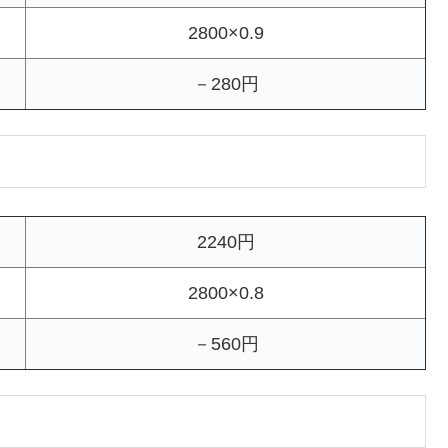
2800×0.9
－280円
2240円
2800×0.8
－560円