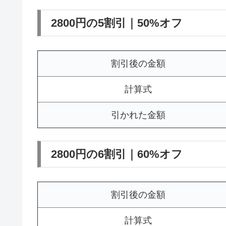
2800円の5割引｜50%オフ
割引後の金額
計算式
引かれた金額
2800円の6割引｜60%オフ
割引後の金額
計算式