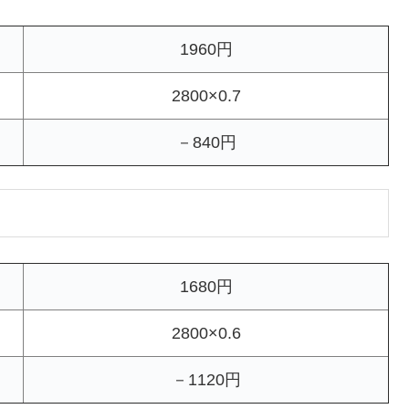
1960円
2800×0.7
－840円
1680円
2800×0.6
－1120円