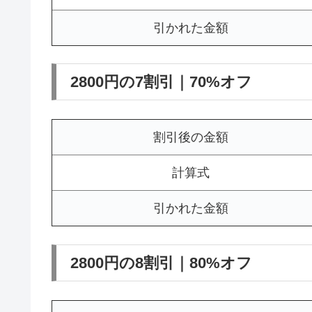
引かれた金額
2800円の7割引｜70%オフ
割引後の金額
計算式
引かれた金額
2800円の8割引｜80%オフ