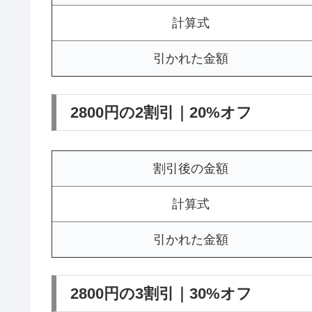
計算式
引かれた金額
2800円の2割引｜20%オフ
割引後の金額
計算式
引かれた金額
2800円の3割引｜30%オフ