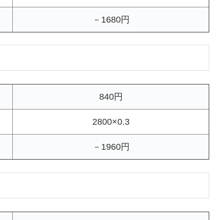
－1680円
840円
2800×0.3
－1960円