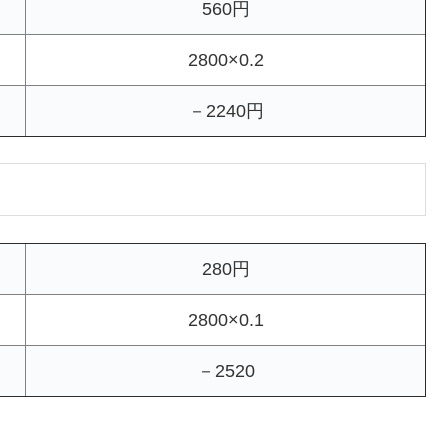
560円
2800×0.2
－2240円
280円
2800×0.1
－2520