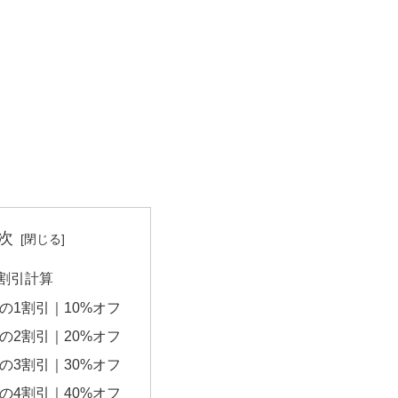
次
の割引計算
円の1割引｜10%オフ
円の2割引｜20%オフ
円の3割引｜30%オフ
円の4割引｜40%オフ