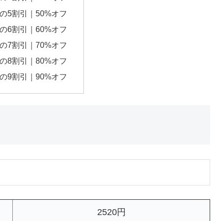
円の5割引｜50%オフ
円の6割引｜60%オフ
円の7割引｜70%オフ
円の8割引｜80%オフ
円の9割引｜90%オフ
2520円