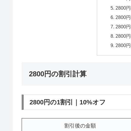
2800
2800
2800
2800
2800
2800円の割引計算
2800円の1割引｜10%オフ
割引後の金額