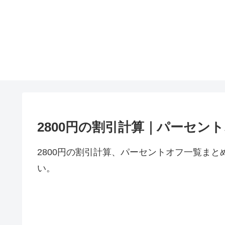
2800円の割引計算｜パーセン
2800円の割引計算、パーセントオフ一覧まと
い。