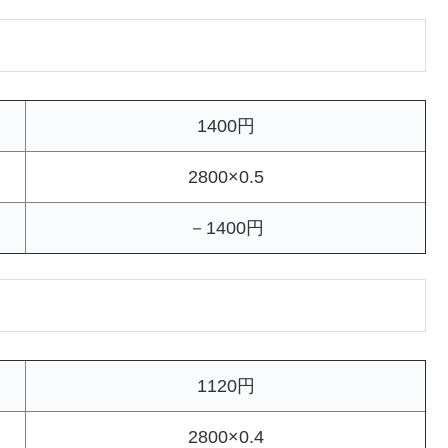
1400円
2800×0.5
－1400円
1120円
2800×0.4