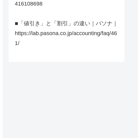
416108698
■「値引き」と「割引」の違い｜パソナ｜
https://lab.pasona.co.jp/accounting/faq/46
1/