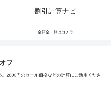
割引計算ナビ
金額全一覧はコチラ
トオフ
め。2800円のセール価格などの計算にご活用くださ