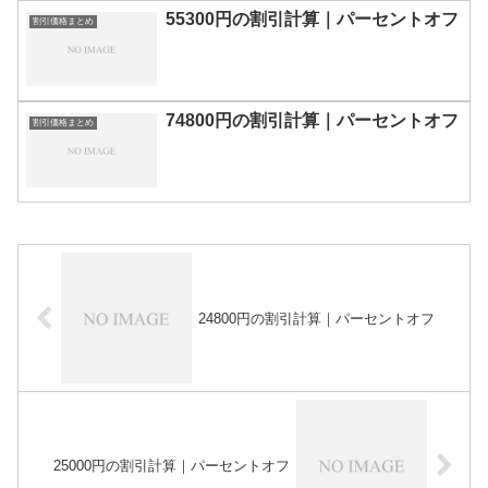
55300円の割引計算｜パーセントオフ
割引価格まとめ
74800円の割引計算｜パーセントオフ
割引価格まとめ
24800円の割引計算｜パーセントオフ
25000円の割引計算｜パーセントオフ