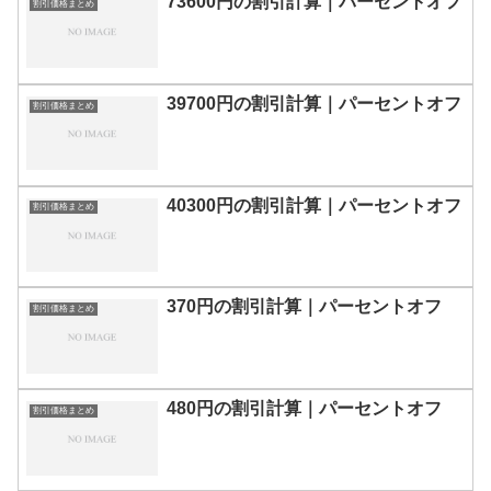
73600円の割引計算｜パーセントオフ
割引価格まとめ
39700円の割引計算｜パーセントオフ
割引価格まとめ
40300円の割引計算｜パーセントオフ
割引価格まとめ
370円の割引計算｜パーセントオフ
割引価格まとめ
480円の割引計算｜パーセントオフ
割引価格まとめ