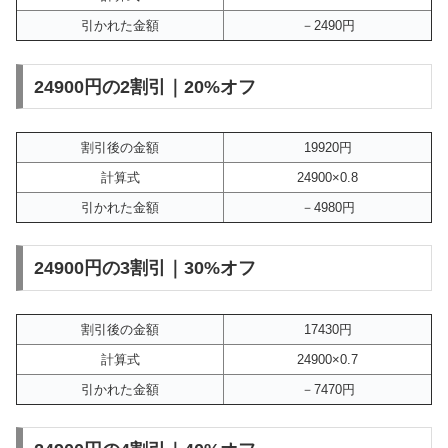
引かれた金額
－2490円
24900円の2割引｜20%オフ
割引後の金額
19920円
計算式
24900×0.8
引かれた金額
－4980円
24900円の3割引｜30%オフ
割引後の金額
17430円
計算式
24900×0.7
引かれた金額
－7470円