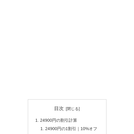
目次
24900円の割引計算
24900円の1割引｜10%オフ