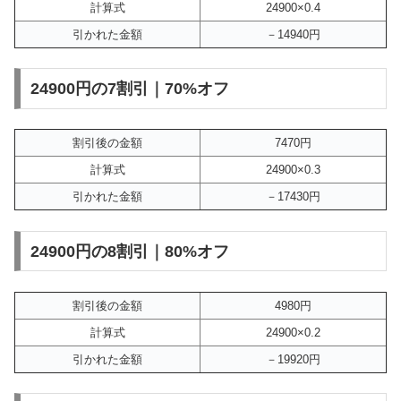
計算式
24900×0.4
引かれた金額
－14940円
24900円の7割引｜70%オフ
割引後の金額
7470円
計算式
24900×0.3
引かれた金額
－17430円
24900円の8割引｜80%オフ
割引後の金額
4980円
計算式
24900×0.2
引かれた金額
－19920円