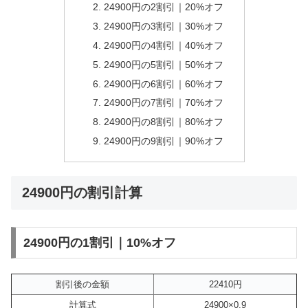
24900円の2割引｜20%オフ
24900円の3割引｜30%オフ
24900円の4割引｜40%オフ
24900円の5割引｜50%オフ
24900円の6割引｜60%オフ
24900円の7割引｜70%オフ
24900円の8割引｜80%オフ
24900円の9割引｜90%オフ
24900円の割引計算
24900円の1割引｜10%オフ
割引後の金額
22410円
計算式
24900×0.9