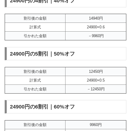
24900円の4割引｜40%オフ
割引後の金額
14940円
計算式
24900×0.6
引かれた金額
－9960円
24900円の5割引｜50%オフ
割引後の金額
12450円
計算式
24900×0.5
引かれた金額
－12450円
24900円の6割引｜60%オフ
割引後の金額
9960円