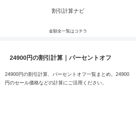
割引計算ナビ
金額全一覧はコチラ
24900円の割引計算｜パーセントオフ
24900円の割引計算、パーセントオフ一覧まとめ。24900
円のセール価格などの計算にご活用ください。