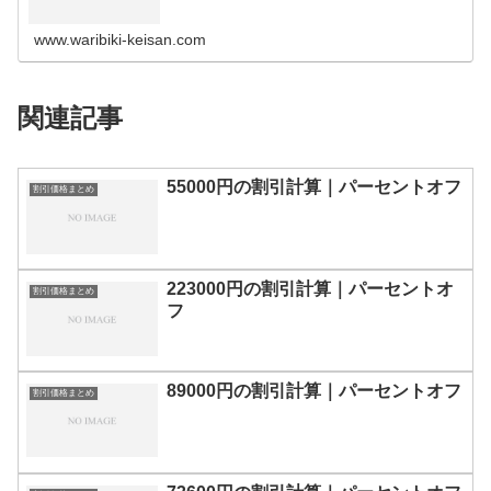
の割引計算100円110円120円130円140円150円160円170
円180…
www.waribiki-keisan.com
関連記事
55000円の割引計算｜パーセントオフ
割引価格まとめ
223000円の割引計算｜パーセントオ
割引価格まとめ
フ
89000円の割引計算｜パーセントオフ
割引価格まとめ