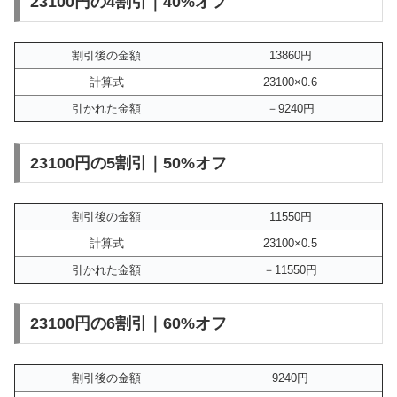
23100円の4割引｜40%オフ
割引後の金額
13860円
計算式
23100×0.6
引かれた金額
－9240円
23100円の5割引｜50%オフ
割引後の金額
11550円
計算式
23100×0.5
引かれた金額
－11550円
23100円の6割引｜60%オフ
割引後の金額
9240円