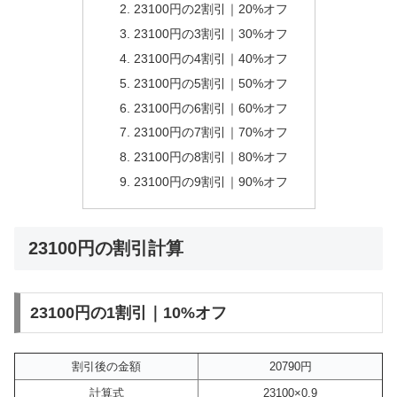
23100円の2割引｜20%オフ
23100円の3割引｜30%オフ
23100円の4割引｜40%オフ
23100円の5割引｜50%オフ
23100円の6割引｜60%オフ
23100円の7割引｜70%オフ
23100円の8割引｜80%オフ
23100円の9割引｜90%オフ
23100円の割引計算
23100円の1割引｜10%オフ
割引後の金額
20790円
計算式
23100×0.9