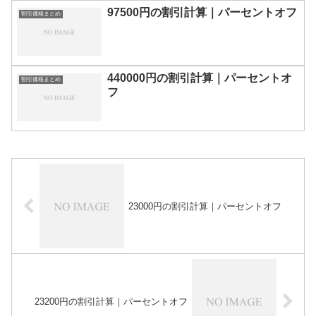
97500円の割引計算｜パーセントオフ
割引価格まとめ
440000円の割引計算｜パーセントオ
割引価格まとめ
フ
23000円の割引計算｜パーセントオフ
23200円の割引計算｜パーセントオフ