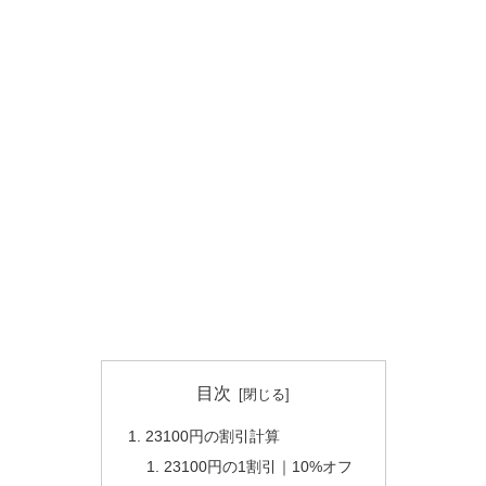
目次
23100円の割引計算
23100円の1割引｜10%オフ