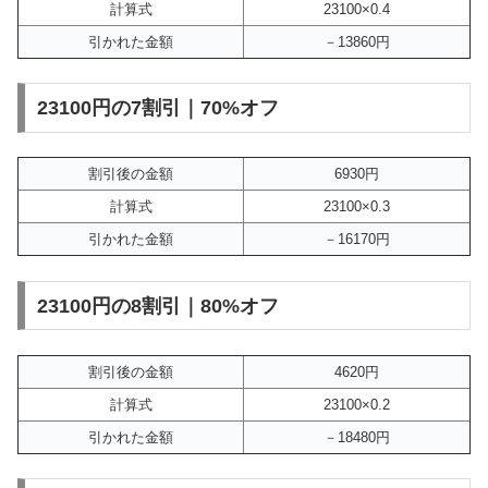
計算式
23100×0.4
引かれた金額
－13860円
23100円の7割引｜70%オフ
割引後の金額
6930円
計算式
23100×0.3
引かれた金額
－16170円
23100円の8割引｜80%オフ
割引後の金額
4620円
計算式
23100×0.2
引かれた金額
－18480円