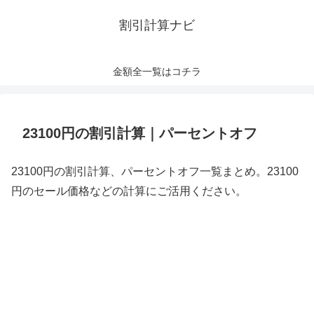
割引計算ナビ
金額全一覧はコチラ
23100円の割引計算｜パーセントオフ
23100円の割引計算、パーセントオフ一覧まとめ。23100
円のセール価格などの計算にご活用ください。