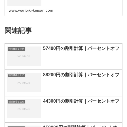
の割引計算100円110円120円130円140円150円160円170
円180…
www.waribiki-keisan.com
関連記事
57400円の割引計算｜パーセントオフ
割引価格まとめ
88200円の割引計算｜パーセントオフ
割引価格まとめ
44300円の割引計算｜パーセントオフ
割引価格まとめ