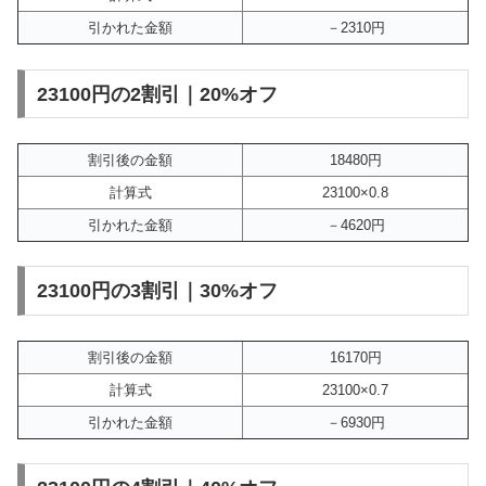
引かれた金額
－2310円
23100円の2割引｜20%オフ
割引後の金額
18480円
計算式
23100×0.8
引かれた金額
－4620円
23100円の3割引｜30%オフ
割引後の金額
16170円
計算式
23100×0.7
引かれた金額
－6930円