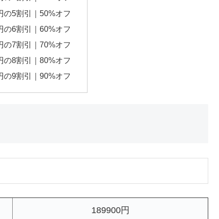
0円の5割引｜50%オフ
0円の6割引｜60%オフ
0円の7割引｜70%オフ
0円の8割引｜80%オフ
0円の9割引｜90%オフ
189900円