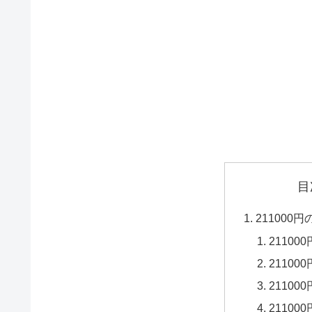
目
211000
21100
21100
21100
21100