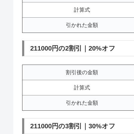
計算式
引かれた金額
211000円の2割引｜20%オフ
割引後の金額
計算式
引かれた金額
211000円の3割引｜30%オフ