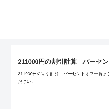
211000円の割引計算｜パーセ
211000円の割引計算、パーセントオフ一覧ま
ださい。