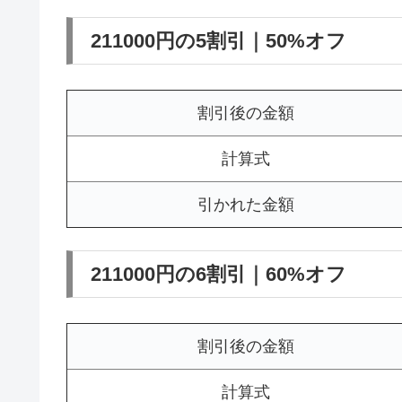
211000円の5割引｜50%オフ
割引後の金額
計算式
引かれた金額
211000円の6割引｜60%オフ
割引後の金額
計算式