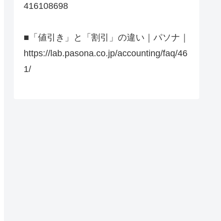
416108698
■「値引き」と「割引」の違い｜パソナ｜
https://lab.pasona.co.jp/accounting/faq/46
1/