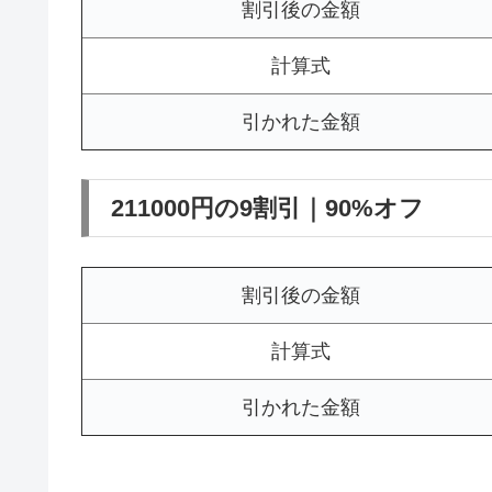
割引後の金額
計算式
引かれた金額
211000円の9割引｜90%オフ
割引後の金額
計算式
引かれた金額