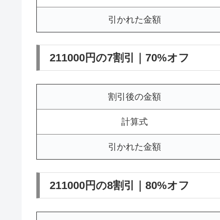
引かれた金額
211000円の7割引｜70%オフ
割引後の金額
計算式
引かれた金額
211000円の8割引｜80%オフ