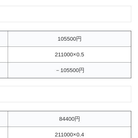
105500円
211000×0.5
－105500円
84400円
211000×0.4