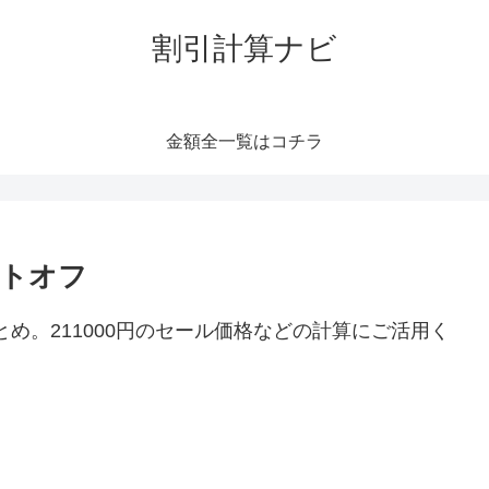
割引計算ナビ
金額全一覧はコチラ
ントオフ
とめ。211000円のセール価格などの計算にご活用く