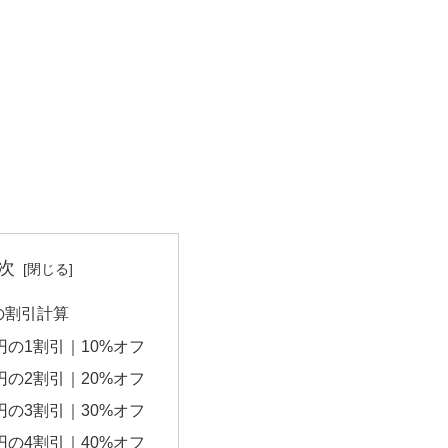
次
円の割引計算
0円の1割引｜10%オフ
0円の2割引｜20%オフ
0円の3割引｜30%オフ
0円の4割引｜40%オフ