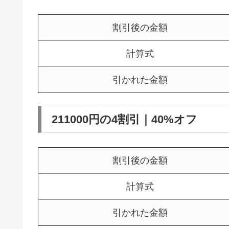
割引後の金額
計算式
引かれた金額
211000円の4割引｜40%オフ
割引後の金額
計算式
引かれた金額