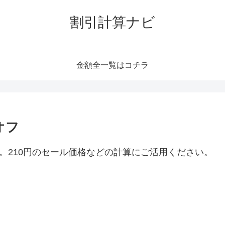
割引計算ナビ
金額全一覧はコチラ
オフ
。210円のセール価格などの計算にご活用ください。