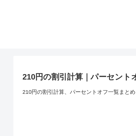
210円の割引計算｜パーセント
210円の割引計算、パーセントオフ一覧まとめ