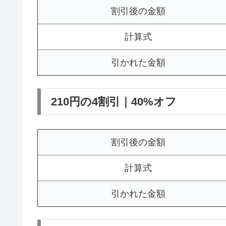
割引後の金額
計算式
引かれた金額
210円の4割引｜40%オフ
割引後の金額
計算式
引かれた金額