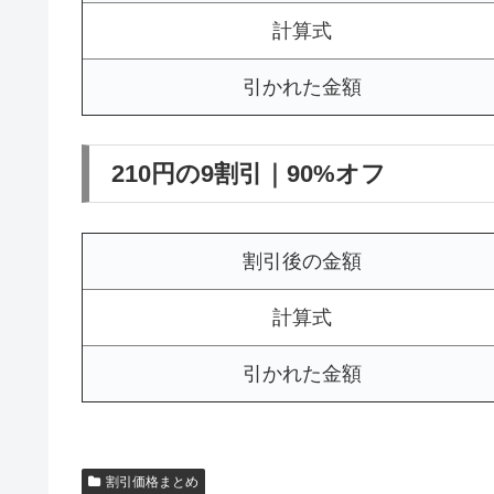
計算式
引かれた金額
210円の9割引｜90%オフ
割引後の金額
計算式
引かれた金額
割引価格まとめ