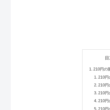
目
210円
210
210
210
210
210