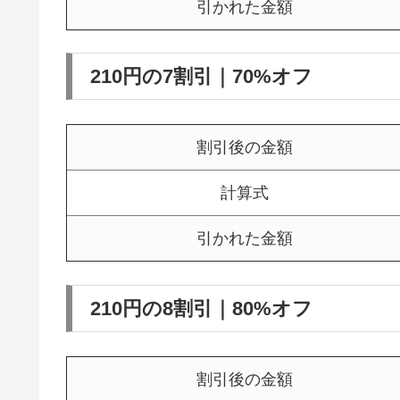
引かれた金額
210円の7割引｜70%オフ
割引後の金額
計算式
引かれた金額
210円の8割引｜80%オフ
割引後の金額