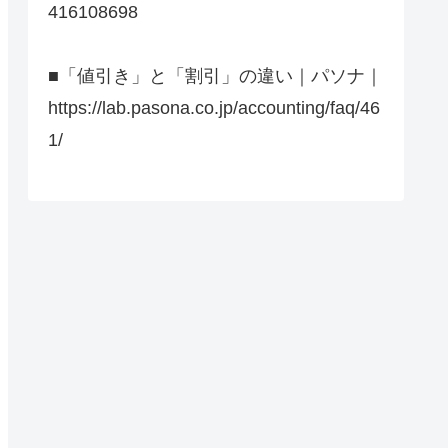
416108698
■「値引き」と「割引」の違い｜パソナ｜
https://lab.pasona.co.jp/accounting/faq/46
1/