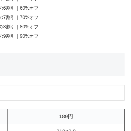
円の6割引｜60%オフ
円の7割引｜70%オフ
円の8割引｜80%オフ
円の9割引｜90%オフ
189円