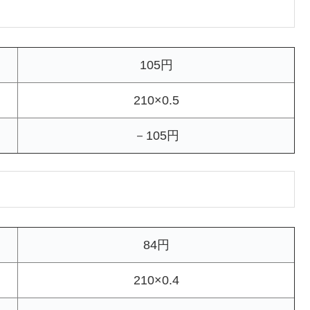
105円
210×0.5
－105円
84円
210×0.4