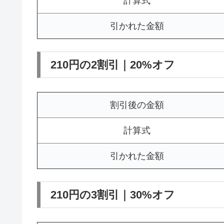
計算式
引かれた金額
210円の2割引｜20%オフ
割引後の金額
計算式
引かれた金額
210円の3割引｜30%オフ