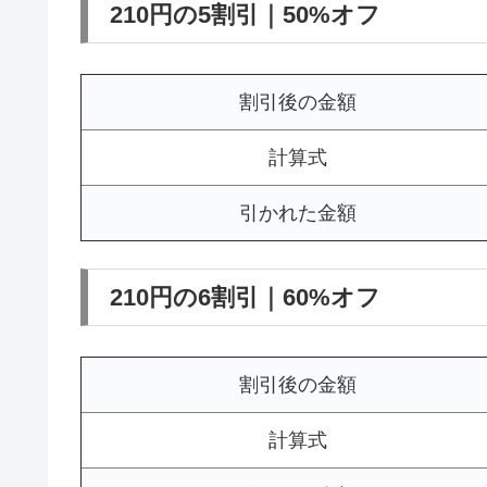
210円の5割引｜50%オフ
割引後の金額
計算式
引かれた金額
210円の6割引｜60%オフ
割引後の金額
計算式