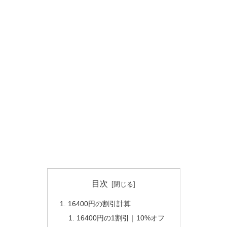
目次
16400円の割引計算
16400円の1割引｜10%オフ