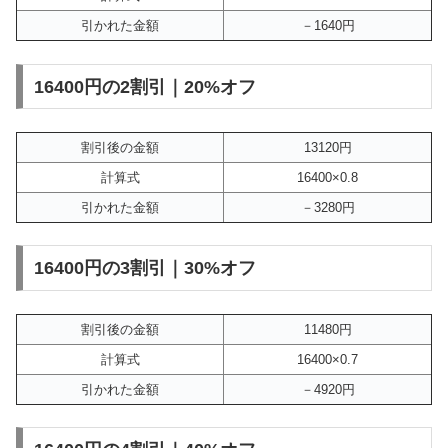
引かれた金額
－1640円
16400円の2割引｜20%オフ
割引後の金額
13120円
計算式
16400×0.8
引かれた金額
－3280円
16400円の3割引｜30%オフ
割引後の金額
11480円
計算式
16400×0.7
引かれた金額
－4920円