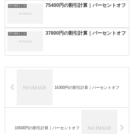
75400円の割引計算｜パーセントオフ
割引価格まとめ
37800円の割引計算｜パーセントオフ
割引価格まとめ
16300円の割引計算｜パーセントオフ
16500円の割引計算｜パーセントオフ