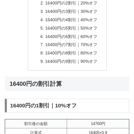
16400円の2割引｜20%オフ
16400円の3割引｜30%オフ
16400円の4割引｜40%オフ
16400円の5割引｜50%オフ
16400円の6割引｜60%オフ
16400円の7割引｜70%オフ
16400円の8割引｜80%オフ
16400円の9割引｜90%オフ
16400円の割引計算
16400円の1割引｜10%オフ
割引後の金額
14760円
計算式
16400×0.9