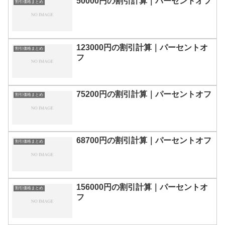
50000円の割引計算｜パーセントオフ
割引価格まとめ
123000円の割引計算｜パーセントオ
割引価格まとめ
フ
75200円の割引計算｜パーセントオフ
割引価格まとめ
68700円の割引計算｜パーセントオフ
割引価格まとめ
156000円の割引計算｜パーセントオ
割引価格まとめ
フ