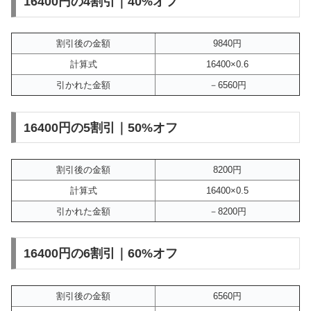
16400円の4割引｜40%オフ
割引後の金額
9840円
計算式
16400×0.6
引かれた金額
－6560円
16400円の5割引｜50%オフ
割引後の金額
8200円
計算式
16400×0.5
引かれた金額
－8200円
16400円の6割引｜60%オフ
割引後の金額
6560円