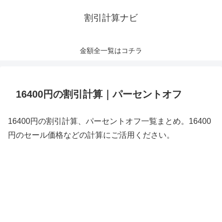
割引計算ナビ
金額全一覧はコチラ
16400円の割引計算｜パーセントオフ
16400円の割引計算、パーセントオフ一覧まとめ。16400
円のセール価格などの計算にご活用ください。