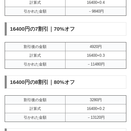
計算式
16400×0.4
引かれた金額
－9840円
16400円の7割引｜70%オフ
割引後の金額
4920円
計算式
16400×0.3
引かれた金額
－11480円
16400円の8割引｜80%オフ
割引後の金額
3280円
計算式
16400×0.2
引かれた金額
－13120円