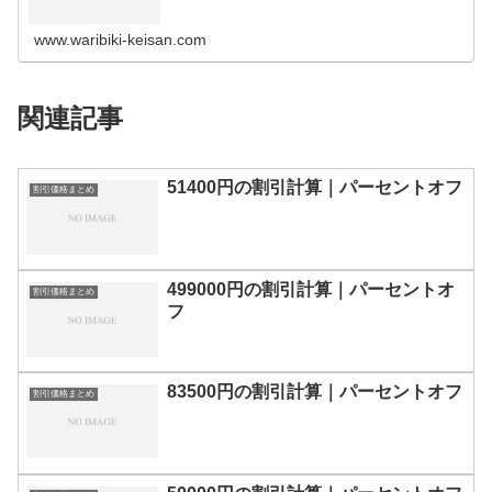
の割引計算100円110円120円130円140円150円160円170
円180…
www.waribiki-keisan.com
関連記事
51400円の割引計算｜パーセントオフ
割引価格まとめ
499000円の割引計算｜パーセントオ
割引価格まとめ
フ
83500円の割引計算｜パーセントオフ
割引価格まとめ