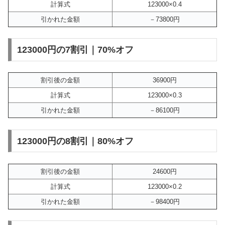
計算式
123000×0.4
引かれた金額
－73800円
123000円の7割引｜70%オフ
割引後の金額
36900円
計算式
123000×0.3
引かれた金額
－86100円
123000円の8割引｜80%オフ
割引後の金額
24600円
計算式
123000×0.2
引かれた金額
－98400円