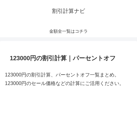
割引計算ナビ
金額全一覧はコチラ
123000円の割引計算｜パーセントオフ
123000円の割引計算、パーセントオフ一覧まとめ。
123000円のセール価格などの計算にご活用ください。