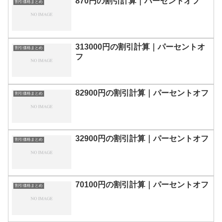
870円の割引計算｜パーセントオフ
割引価格まとめ
313000円の割引計算｜パーセントオ
割引価格まとめ
フ
82900円の割引計算｜パーセントオフ
割引価格まとめ
32900円の割引計算｜パーセントオフ
割引価格まとめ
70100円の割引計算｜パーセントオフ
割引価格まとめ