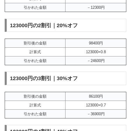
引かれた金額
－12300円
123000円の2割引｜20%オフ
割引後の金額
98400円
計算式
123000×0.8
引かれた金額
－24600円
123000円の3割引｜30%オフ
割引後の金額
86100円
計算式
123000×0.7
引かれた金額
－36900円