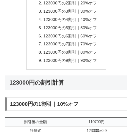
123000円の2割引｜20%オフ
123000円の3割引｜30%オフ
123000円の4割引｜40%オフ
123000円の5割引｜50%オフ
123000円の6割引｜60%オフ
123000円の7割引｜70%オフ
123000円の8割引｜80%オフ
123000円の9割引｜90%オフ
123000円の割引計算
123000円の1割引｜10%オフ
割引後の金額
110700円
計算式
123000×0.9