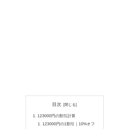
目次
123000円の割引計算
123000円の1割引｜10%オフ