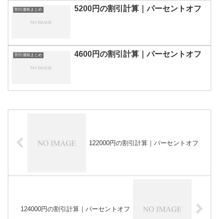
5200円の割引計算｜パーセントオフ
割引価格まとめ
4600円の割引計算｜パーセントオフ
割引価格まとめ
122000円の割引計算｜パーセントオフ
124000円の割引計算｜パーセントオフ