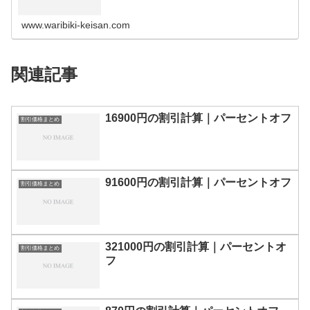
の割引計算100円110円120円130円140円150円160円170
円180…
www.waribiki-keisan.com
関連記事
16900円の割引計算｜パーセントオフ
割引価格まとめ
91600円の割引計算｜パーセントオフ
割引価格まとめ
321000円の割引計算｜パーセントオ
割引価格まとめ
フ