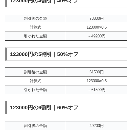
123000円の4割引｜40%オフ
割引後の金額
73800円
計算式
123000×0.6
引かれた金額
－49200円
123000円の5割引｜50%オフ
割引後の金額
61500円
計算式
123000×0.5
引かれた金額
－61500円
123000円の6割引｜60%オフ
割引後の金額
49200円