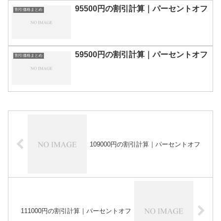
95500円の割引計算｜パーセントオフ
割引価格まとめ
59500円の割引計算｜パーセントオフ
割引価格まとめ
109000円の割引計算｜パーセントオフ
111000円の割引計算｜パーセントオフ