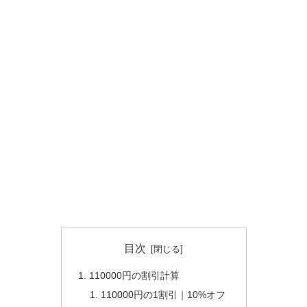
目次
110000円の割引計算
110000円の1割引｜10%オフ