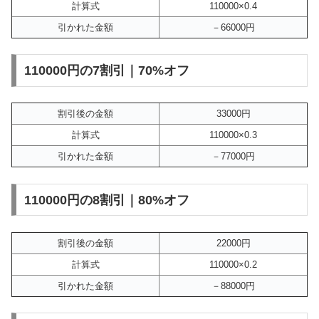
計算式
110000×0.4
引かれた金額
－66000円
110000円の7割引｜70%オフ
割引後の金額
33000円
計算式
110000×0.3
引かれた金額
－77000円
110000円の8割引｜80%オフ
割引後の金額
22000円
計算式
110000×0.2
引かれた金額
－88000円