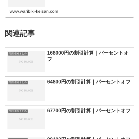
の割引計算100円110円120円130円140円150円160円170
円180…
www.waribiki-keisan.com
関連記事
168000円の割引計算｜パーセントオ
割引価格まとめ
フ
64800円の割引計算｜パーセントオフ
割引価格まとめ
67700円の割引計算｜パーセントオフ
割引価格まとめ