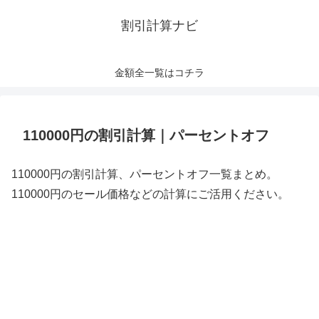
割引計算ナビ
金額全一覧はコチラ
110000円の割引計算｜パーセントオフ
110000円の割引計算、パーセントオフ一覧まとめ。
110000円のセール価格などの計算にご活用ください。