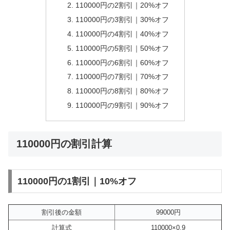
110000円の2割引｜20%オフ
110000円の3割引｜30%オフ
110000円の4割引｜40%オフ
110000円の5割引｜50%オフ
110000円の6割引｜60%オフ
110000円の7割引｜70%オフ
110000円の8割引｜80%オフ
110000円の9割引｜90%オフ
110000円の割引計算
110000円の1割引｜10%オフ
割引後の金額
99000円
計算式
110000×0.9