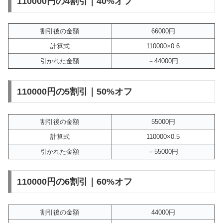
110000円の4割引｜40%オフ
割引後の金額
66000円
計算式
110000×0.6
引かれた金額
－44000円
110000円の5割引｜50%オフ
割引後の金額
55000円
計算式
110000×0.5
引かれた金額
－55000円
110000円の6割引｜60%オフ
割引後の金額
44000円