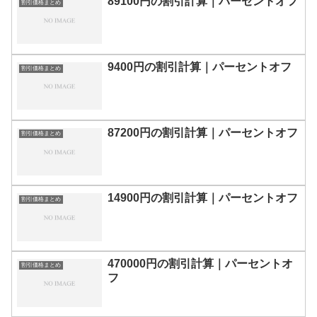
89100円の割引計算｜パーセントオフ
割引価格まとめ
9400円の割引計算｜パーセントオフ
割引価格まとめ
87200円の割引計算｜パーセントオフ
割引価格まとめ
14900円の割引計算｜パーセントオフ
割引価格まとめ
470000円の割引計算｜パーセントオ
割引価格まとめ
フ