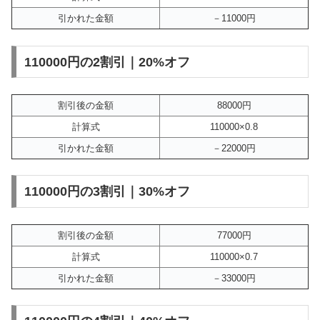
引かれた金額
－11000円
110000円の2割引｜20%オフ
割引後の金額
88000円
計算式
110000×0.8
引かれた金額
－22000円
110000円の3割引｜30%オフ
割引後の金額
77000円
計算式
110000×0.7
引かれた金額
－33000円